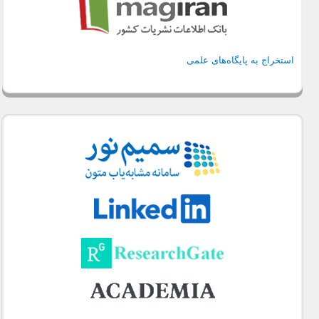
استخراج به پایگاه‌های علمی