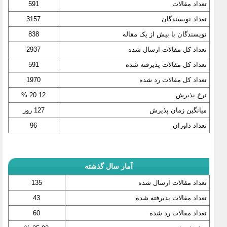
تعداد مقالات
591
تعداد نویسندگان
3157
نویسندگان با بیش از یک مقاله
838
تعداد کل مقالات ارسال شده
2937
تعداد کل مقالات پذیرفته شده
591
تعداد کل مقالات رد شده
1970
نرخ پذیرش
20.12 %
میانگین زمان پذیرش
127 روز
تعداد داوران
96
آمار سال گذشته
تعداد مقالات ارسال شده
135
تعداد مقالات پذیرفته شده
43
تعداد مقالات رد شده
60