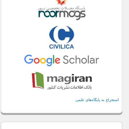
استخراج به پایگاه‌های علمی