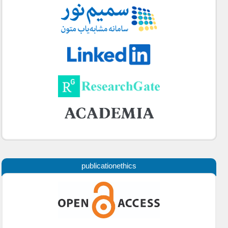
publicationethics