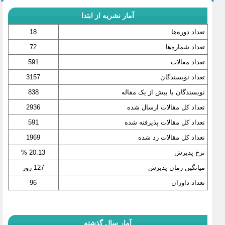
آمار نشریه از ابتدا
تعداد دوره‌ها
18
تعداد شماره‌ها
72
تعداد مقالات
591
تعداد نویسندگان
3157
نویسندگان با بیش از یک مقاله
838
تعداد کل مقالات ارسال شده
2936
تعداد کل مقالات پذیرفته شده
591
تعداد کل مقالات رد شده
1969
نرخ پذیرش
20.13 %
میانگین زمان پذیرش
127 روز
تعداد داوران
96
آمار سال گذشته