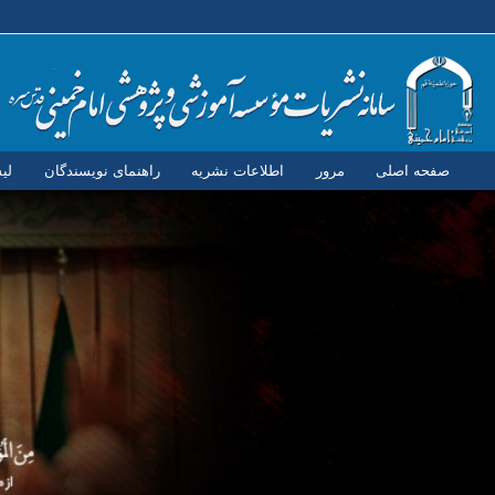
صفحه اصلی
مرور
اطلاعات نشریه
راهنمای نویسندگان
لی