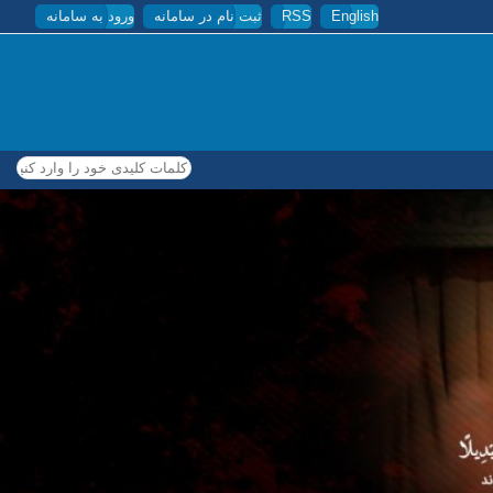
English
RSS
ثبت نام در سامانه
ورود به سامانه
کلمات کلیدی خود را وارد کنید