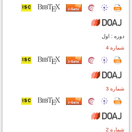
دوره : اول
شماره 4
شماره 3
شماره 2