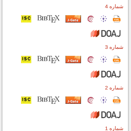
شماره 4
شماره 3
شماره 2
شماره 1