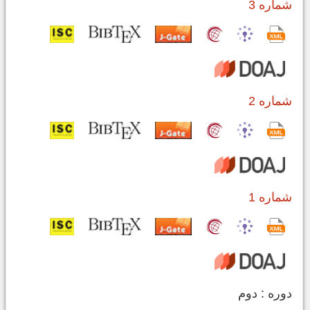
شماره 3
شماره 2
شماره 1
دوره : دوم