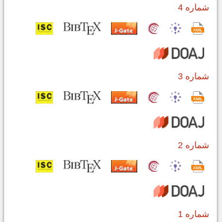
شماره 4
شماره 3
شماره 2
شماره 1