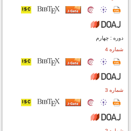
دوره : چهارم
شماره 4
شماره 3
شماره 2