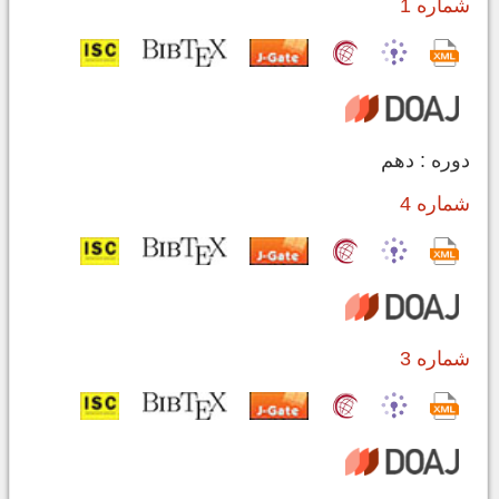
شماره 1
دوره : دهم
شماره 4
شماره 3