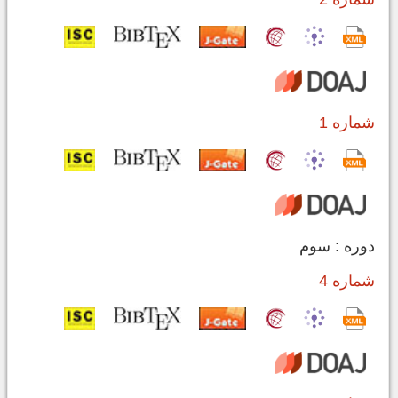
شماره 1
دوره : سوم
شماره 4