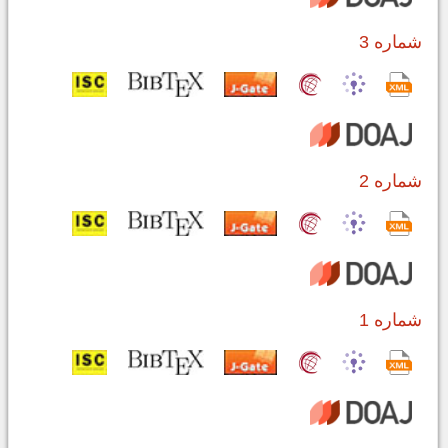
شماره 3
شماره 2
شماره 1