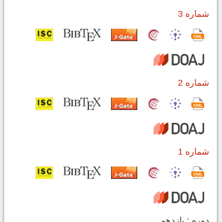
شماره 3
شماره 2
شماره 1
دوره : یازدهم