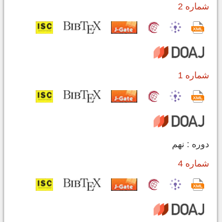
شماره 2
شماره 1
دوره : نهم
شماره 4