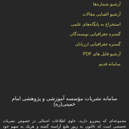
آرشیو شماره‌ها
آرشیو الفبایی مقالات
استخراج به پایگاه‌های علمی
گستره جغرافیایی نویسندگان
گستره جغرافیایی ارزیابان
آرشیو فایل های PDF
سامانه قدیم
سامانه نشریات مؤسسه آموزشی و پژوهشی امام
خمینی(ره)
مجموعه‌ای که پیش‌رو دارید،‌ حاوی اطلاعات اجمالی در خصوص نشریات
تخصصی است که تاکنون به زیور طبع آراسته گشته و هریک به سهم خود