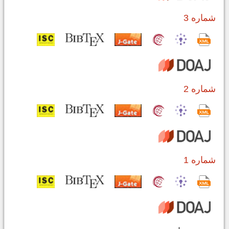
شماره 3
شماره 2
شماره 1