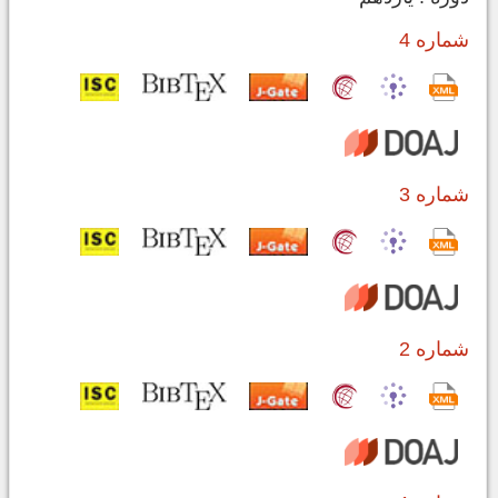
شماره 4
شماره 3
شماره 2