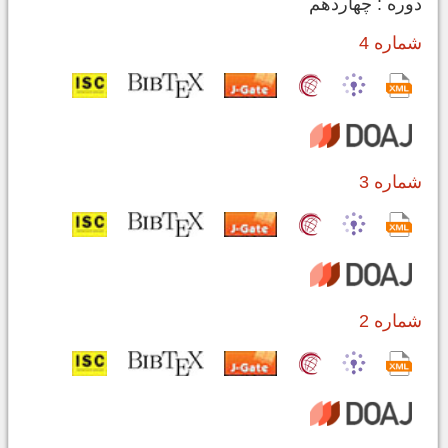
دوره : چهاردهم
شماره 4
شماره 3
شماره 2