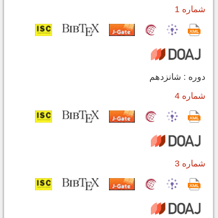
شماره 1
دوره : شانزدهم
شماره 4
شماره 3