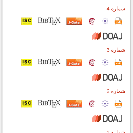
شماره 4
شماره 3
شماره 2
شماره 1