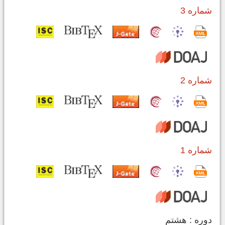
شماره 3
شماره 2
شماره 1
دوره : هشتم