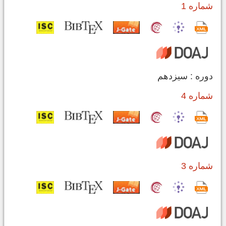
شماره 1
دوره : سیزدهم
شماره 4
شماره 3