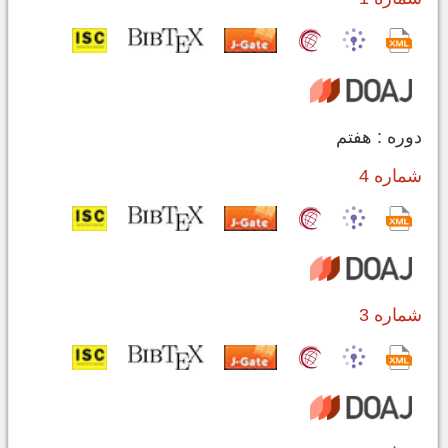
دوره : هفتم
شماره 4
شماره 3