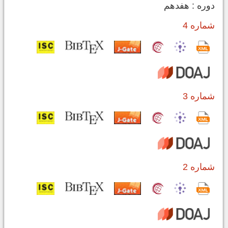
دوره : هفدهم
شماره 4
شماره 3
شماره 2