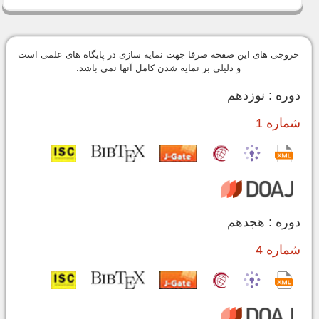
خروجی های این صفحه صرفا جهت نمایه سازی در پایگاه های علمی است
و دلیلی بر نمایه شدن کامل آنها نمی باشد.
دوره : نوزدهم
شماره 1
دوره : هجدهم
شماره 4