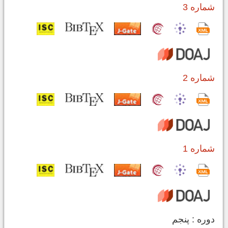
شماره 3
شماره 2
شماره 1
دوره : پنجم