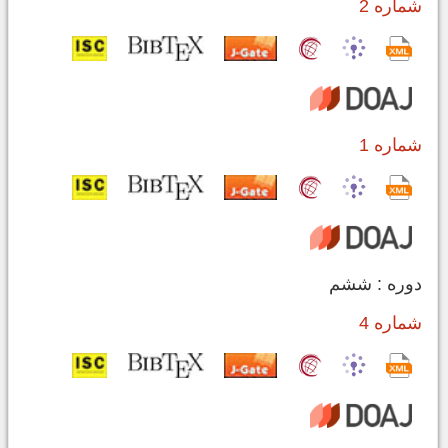
شماره 2
شماره 1
دوره : ششم
شماره 4