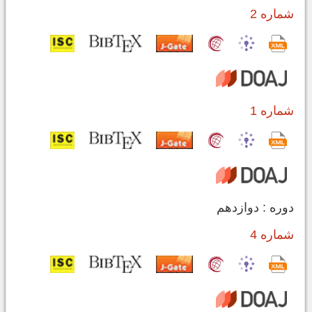
شماره 2
شماره 1
دوره : دوازدهم
شماره 4