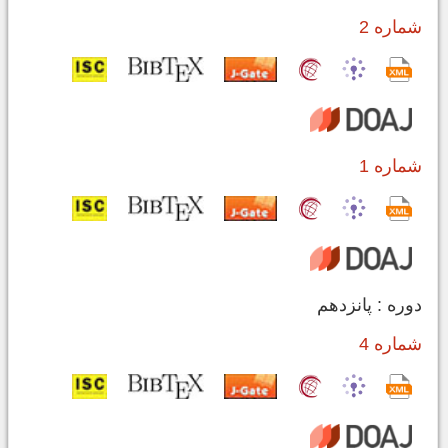
شماره 2
شماره 1
دوره : پانزدهم
شماره 4