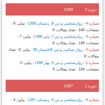
دوره 2
1388
شماره 4
-
روان‌شناسی و دین 8، زمستان 1388
-
پیاپی:
8
-
صفحات:
184
-
تعداد مقالات:
8
شماره 3
-
روان‌شناسی و دین 7، پاییز 1388
-
پیاپی:
7
-
صفحات:
188
-
تعداد مقالات:
8
شماره 2
-
روان شناسی و دین 6/تابستان 88
-
پیاپی:
6
-
تعداد
مقالات:
8
شماره 1
-
روان‌شناسی و دین 5، بهار 1388
-
پیاپی:
5
-
صفحات:
184
-
تعداد مقالات:
9
دوره 1
1387
شماره 4
-
روان‌شناسی و دین 4، زمستان 1387
-
پیاپی:
4
-