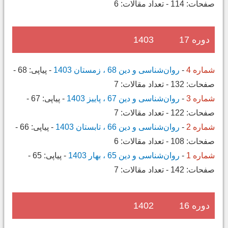
صفحات:
114
-
تعداد مقالات:
6
دوره 17
1403
شماره 4
-
روان‌شناسی و دین 68 ، زمستان 1403
-
پیاپی:
68
-
صفحات:
132
-
تعداد مقالات:
7
شماره 3
-
روان‌شناسی و دین 67 ، پاییز 1403
-
پیاپی:
67
-
صفحات:
122
-
تعداد مقالات:
7
شماره 2
-
روان‌شناسی و دین 66 ، تابستان 1403
-
پیاپی:
66
-
صفحات:
108
-
تعداد مقالات:
6
شماره 1
-
روان‌شناسی و دین 65 ، بهار 1403
-
پیاپی:
65
-
صفحات:
142
-
تعداد مقالات:
7
دوره 16
1402