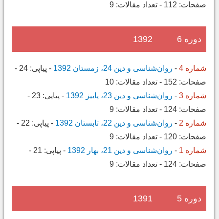
صفحات:
112
-
تعداد مقالات:
9
دوره 6
1392
شماره 4
-
روان‌شناسی و دین 24، زمستان 1392
-
پیاپی:
24
-
صفحات:
152
-
تعداد مقالات:
10
شماره 3
-
روان‌شناسی و دین 23، پاییز 1392
-
پیاپی:
23
-
صفحات:
124
-
تعداد مقالات:
9
شماره 2
-
روان‌شناسی و دین 22، تابستان 1392
-
پیاپی:
22
-
صفحات:
120
-
تعداد مقالات:
9
شماره 1
-
روان‌شناسی و دین 21، بهار 1392
-
پیاپی:
21
-
صفحات:
124
-
تعداد مقالات:
9
دوره 5
1391