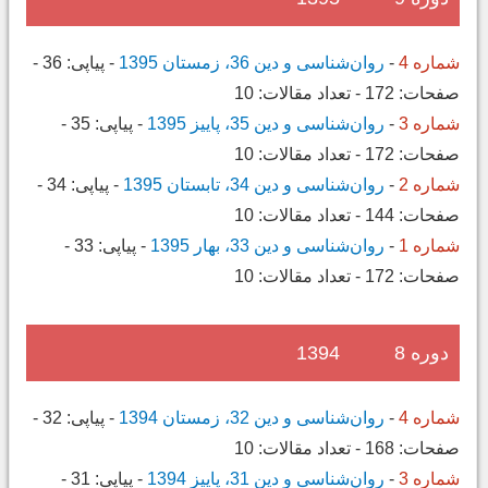
شماره 4
-
روان‌شناسی و دین 36، زمستان 1395
-
پیاپی:
36
-
صفحات:
172
-
تعداد مقالات:
10
شماره 3
-
روان‌شناسی و دین 35، پاییز 1395
-
پیاپی:
35
-
صفحات:
172
-
تعداد مقالات:
10
شماره 2
-
روان‌شناسی و دین 34، تابستان 1395
-
پیاپی:
34
-
صفحات:
144
-
تعداد مقالات:
10
شماره 1
-
روان‌شناسی و دین 33، بهار 1395
-
پیاپی:
33
-
صفحات:
172
-
تعداد مقالات:
10
دوره 8
1394
شماره 4
-
روان‌شناسی و دین 32، زمستان 1394
-
پیاپی:
32
-
صفحات:
168
-
تعداد مقالات:
10
شماره 3
-
روان‌شناسی و دین 31، پاییز 1394
-
پیاپی:
31
-