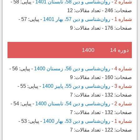
شماره 2
-
روان‌شناسی و دین 58، تابستان 1401
-
پیاپی:
58
-
صفحات:
246
-
تعداد مقالات:
12
شماره 1
-
روان‌شناسی و دین 57، بهار 1401
-
پیاپی:
57
-
صفحات:
176
-
تعداد مقالات:
9
دوره 14
1400
شماره 4
-
روان‌شناسی و دین 56، زمستان 1400
-
پیاپی:
56
-
صفحات:
160
-
تعداد مقالات:
9
شماره 3
-
روان‌شناسی و دین 55، پاییز 1400
-
پیاپی:
55
-
صفحات:
132
-
تعداد مقالات:
7
شماره 2
-
روان‌شناسی و دین 54، تابستان 1400
-
پیاپی:
54
-
صفحات:
132
-
تعداد مقالات:
7
شماره 1
-
روان‌شناسی و دین 53، بهار 1400
-
پیاپی:
53
-
صفحات:
122
-
تعداد مقالات:
7