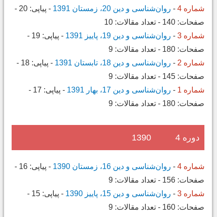
شماره 4
-
روان‌شناسی و دین 20، زمستان 1391
-
پیاپی:
20
-
صفحات:
140
-
تعداد مقالات:
10
شماره 3
-
روان‌شناسی و دین 19، پاییز 1391
-
پیاپی:
19
-
صفحات:
180
-
تعداد مقالات:
9
شماره 2
-
روان‌شناسی و دین 18، تابستان 1391
-
پیاپی:
18
-
صفحات:
145
-
تعداد مقالات:
9
شماره 1
-
روان‌شناسی و دین 17، بهار 1391
-
پیاپی:
17
-
صفحات:
180
-
تعداد مقالات:
9
دوره 4
1390
شماره 4
-
روان‌شناسی و دین 16، زمستان 1390
-
پیاپی:
16
-
صفحات:
156
-
تعداد مقالات:
9
شماره 3
-
روان‌شناسی و دین 15، پاییز 1390
-
پیاپی:
15
-
صفحات:
160
-
تعداد مقالات:
9