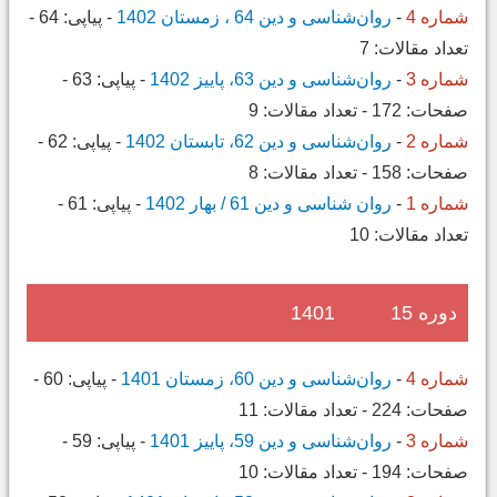
شماره 4
-
روان‌شناسی و دین 64 ، زمستان 1402
-
پیاپی:
64
-
تعداد مقالات:
7
شماره 3
-
روان‌شناسی و دین 63، پاییز 1402
-
پیاپی:
63
-
صفحات:
172
-
تعداد مقالات:
9
شماره 2
-
روان‌شناسی و دین 62، تابستان 1402
-
پیاپی:
62
-
صفحات:
158
-
تعداد مقالات:
8
شماره 1
-
روان شناسی و دین 61 / بهار 1402
-
پیاپی:
61
-
تعداد مقالات:
10
دوره 15
1401
شماره 4
-
روان‌شناسی و دین 60، زمستان 1401
-
پیاپی:
60
-
صفحات:
224
-
تعداد مقالات:
11
شماره 3
-
روان‌شناسی و دین 59، پاییز 1401
-
پیاپی:
59
-
صفحات:
194
-
تعداد مقالات:
10