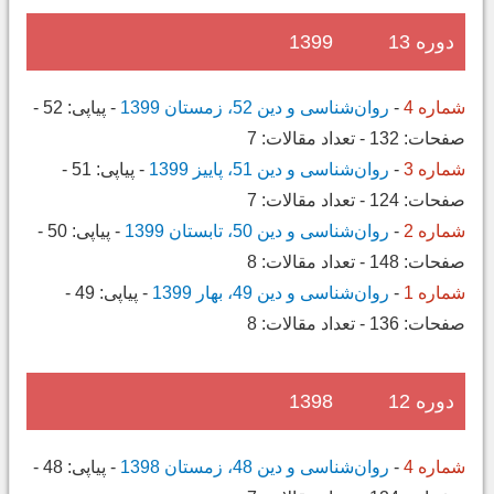
دوره 13
1399
شماره 4
-
روان‌شناسی و دین 52، زمستان 1399
-
پیاپی:
52
-
صفحات:
132
-
تعداد مقالات:
7
شماره 3
-
روان‌شناسی و دین 51، پاییز 1399
-
پیاپی:
51
-
صفحات:
124
-
تعداد مقالات:
7
شماره 2
-
روان‌شناسی و دین 50، تابستان 1399
-
پیاپی:
50
-
صفحات:
148
-
تعداد مقالات:
8
شماره 1
-
روان‌شناسی و دین 49، بهار 1399
-
پیاپی:
49
-
صفحات:
136
-
تعداد مقالات:
8
دوره 12
1398
شماره 4
-
روان‌شناسی و دین 48، زمستان 1398
-
پیاپی:
48
-