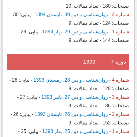
صفحات:
180
-
تعداد مقالات:
10
شماره 2
-
روان‌شناسی و دین 30، تابستان 1394
-
پیاپی:
30
-
صفحات:
124
-
تعداد مقالات:
9
شماره 1
-
روان‌شناسی و دین 29، بهار 1394
-
پیاپی:
29
-
صفحات:
144
-
تعداد مقالات:
9
دوره 7
1393
شماره 4
-
روان‌شناسی و دین 28، زمستان 1393
-
پیاپی:
28
-
صفحات:
128
-
تعداد مقالات:
9
شماره 3
-
روان‌شناسی و دین 27، پاییز 1393
-
پیاپی:
27
-
صفحات:
136
-
تعداد مقالات:
9
شماره 2
-
روان‌شناسی و دین 26، تابستان 1393
-
پیاپی:
26
-
صفحات:
152
-
تعداد مقالات:
9
شماره 1
-
روان‌شناسی و دین 25، بهار 1393
-
پیاپی:
25
-