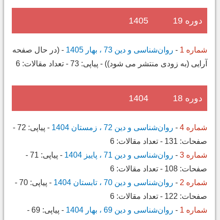
دوره 19
1405
شماره 1
-
روان‌شناسی و دین 73 ، بهار 1405
-
(در حال صفحه
آرایی (به زودی منتشر می شود))
-
پیاپی:
73
-
تعداد مقالات:
6
دوره 18
1404
شماره 4
-
روان‌شناسی و دین 72 ، زمستان 1404
-
پیاپی:
72
-
صفحات:
131
-
تعداد مقالات:
6
شماره 3
-
روان‌شناسی و دین 71 ، پاییز 1404
-
پیاپی:
71
-
صفحات:
108
-
تعداد مقالات:
6
شماره 2
-
روان‌شناسی و دین 70 ، تابستان 1404
-
پیاپی:
70
-
صفحات:
122
-
تعداد مقالات:
6
شماره 1
-
روان‌شناسی و دین 69 ، بهار 1404
-
پیاپی:
69
-