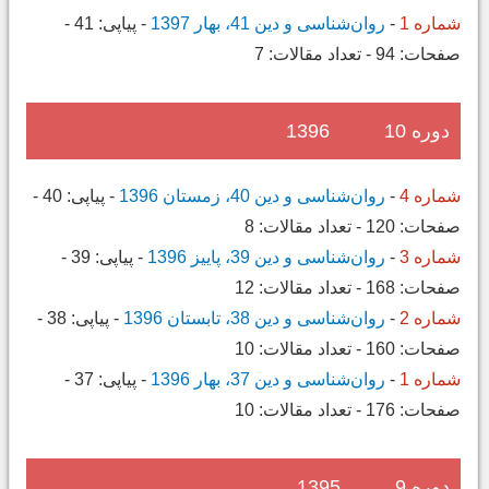
شماره 1
-
روان‌شناسی و دین 41، بهار 1397
-
پیاپی:
41
-
صفحات:
94
-
تعداد مقالات:
7
دوره 10
1396
شماره 4
-
روان‌شناسی و دین 40، زمستان 1396
-
پیاپی:
40
-
صفحات:
120
-
تعداد مقالات:
8
شماره 3
-
روان‌شناسی و دین 39، پاییز 1396
-
پیاپی:
39
-
صفحات:
168
-
تعداد مقالات:
12
شماره 2
-
روان‌شناسی و دین 38، تابستان 1396
-
پیاپی:
38
-
صفحات:
160
-
تعداد مقالات:
10
شماره 1
-
روان‌شناسی و دین 37، بهار 1396
-
پیاپی:
37
-
صفحات:
176
-
تعداد مقالات:
10
دوره 9
1395