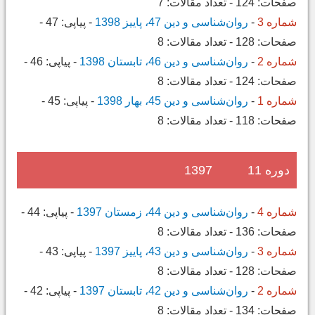
صفحات:
124
-
تعداد مقالات:
7
شماره 3
-
روان‌شناسی و دین 47، پاییز 1398
-
پیاپی:
47
-
صفحات:
128
-
تعداد مقالات:
8
شماره 2
-
روان‌شناسی و دین 46، تابستان 1398
-
پیاپی:
46
-
صفحات:
124
-
تعداد مقالات:
8
شماره 1
-
روان‌شناسی و دین 45، بهار 1398
-
پیاپی:
45
-
صفحات:
118
-
تعداد مقالات:
8
دوره 11
1397
شماره 4
-
روان‌شناسی و دین 44، زمستان 1397
-
پیاپی:
44
-
صفحات:
136
-
تعداد مقالات:
8
شماره 3
-
روان‌شناسی و دین 43، پاییز 1397
-
پیاپی:
43
-
صفحات:
128
-
تعداد مقالات:
8
شماره 2
-
روان‌شناسی و دین 42، تابستان 1397
-
پیاپی:
42
-
صفحات:
134
-
تعداد مقالات:
8