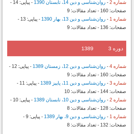
شماره 2
-
روان‌شناسی و دین 14، تابستان 1390
-
پیاپی:
14
-
صفحات:
160
-
تعداد مقالات:
9
شماره 1
-
روان‌شناسی و دین 13، بهار 1390
-
پیاپی:
13
-
صفحات:
136
-
تعداد مقالات:
9
دوره 3
1389
شماره 4
-
روان‌شناسی و دین 12، زمستان 1389
-
پیاپی:
12
-
صفحات:
160
-
تعداد مقالات:
9
شماره 3
-
روان‌شناسی و دین 11، پاییز 1389
-
پیاپی:
11
-
صفحات:
144
-
تعداد مقالات:
10
شماره 2
-
روان‌شناسی و دین 10، تابستان 1389
-
پیاپی:
10
-
صفحات:
128
-
تعداد مقالات:
8
شماره 1
-
روان‌شناسی و دین 9، بهار 1389
-
پیاپی:
9
-
صفحات:
132
-
تعداد مقالات:
8