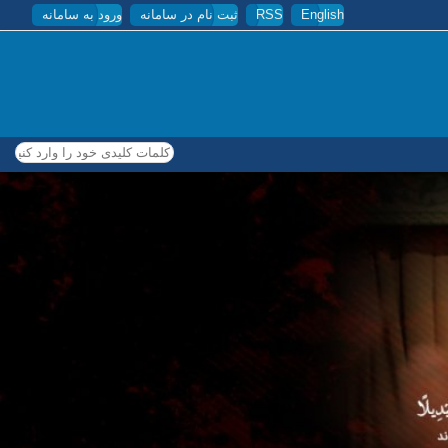
English
RSS
ثبت نام در سامانه
ورود به سامانه
کلمات کلیدی خود را وارد کنید