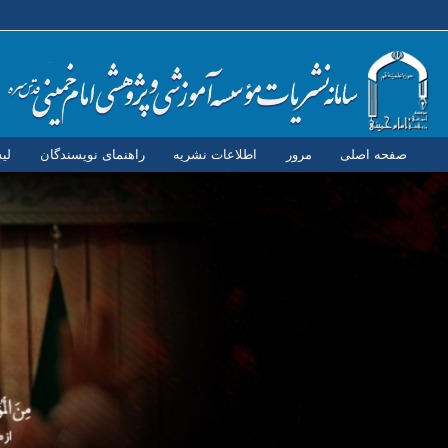
صفحه اصلی
مرور
اطلاعات نشریه
راهنمای نویسندگان
لی