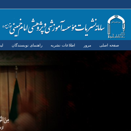
صفحه اصلی
مرور
اطلاعات نشریه
راهنمای نویسندگان
لی