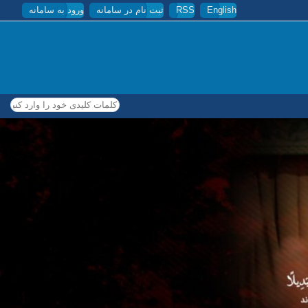
English
RSS
ثبت نام در سامانه
ورود به سامانه
کلمات کلیدی خود را وارد کنید