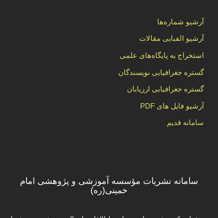
آرشیو شماره‌ها
آرشیو الفبایی مقالات
استخراج به پایگاه‌های علمی
گستره جغرافیایی نویسندگان
گستره جغرافیایی ارزیابان
آرشیو فایل های PDF
سامانه قدیم
سامانه نشریات مؤسسه آموزشی و پژوهشی امام
خمینی(ره)