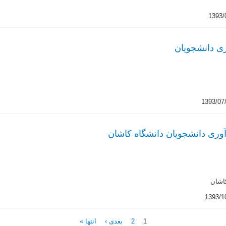
ی دانشجویان
وری دانشجویان دانشگاه کاشان
اشان
1
2
بعدی ›
انتها »