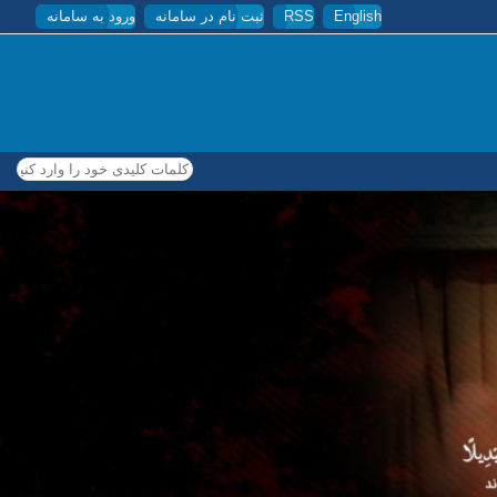
English
RSS
ثبت نام در سامانه
ورود به سامانه
کلمات کلیدی خود را وارد کنید