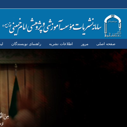
صفحه اصلی
مرور
اطلاعات نشریه
راهنمای نویسندگان
لی