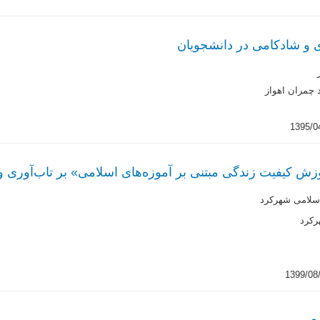
 و شادکامی در دانشجویان
 چمران اهواز
کیفیت زندگی مبتنی بر آموزه‌های اسلامی» بر تاب‌آوری و ر
اسلامی شهرکرد
رکرد