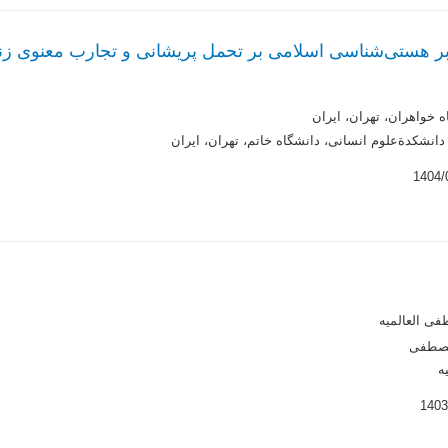
 خواهران، تهران، ایران
دانشکدةعلوم انسانی، دانشگاه خاتم، تهران، ایران
فی العالمیه
لمصطفی
ه