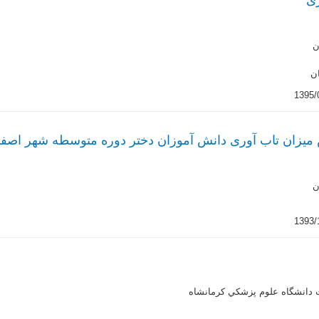
ری
ن
ن
میزان تاب آوری دانش آموزان دختر دوره متوسطه شهر اصفه
ن
 دانشگاه علوم پزشكي كرمانشاه