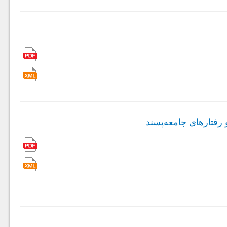
فتارهای جامعه‌پسند