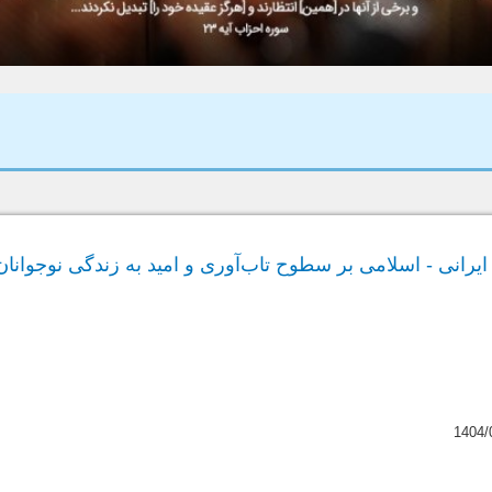
گ ایرانی - اسلامی بر سطوح تاب‌آوری و امید به زندگی نوجوان