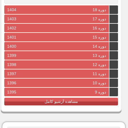
دوره 18
1404
دوره 17
1403
دوره 16
1402
دوره 15
1401
دوره 14
1400
دوره 13
1399
دوره 12
1398
دوره 11
1397
دوره 10
1396
دوره 9
1395
مشاهده آرشیو کامل