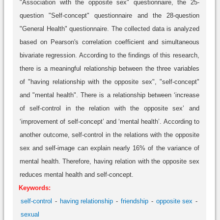
"Association with the opposite sex" questionnaire, the 25-
question "Self-concept" questionnaire and the 28-question
"General Health" questionnaire. The collected data is analyzed
based on Pearson's correlation coefficient and simultaneous
bivariate regression. According to the findings of this research,
there is a meaningful relationship between the three variables
of "having relationship with the opposite sex", "self-concept"
and "mental health". There is a relationship between ‘increase
of self-control in the relation with the opposite sex’ and
‘improvement of self-concept’ and ‘mental health’. According to
another outcome, self-control in the relations with the opposite
sex and self-image can explain nearly 16% of the variance of
mental health. Therefore, having relation with the opposite sex
reduces mental health and self-concept.
Keywords:
self-control
having relationship
friendship
opposite sex
sexual