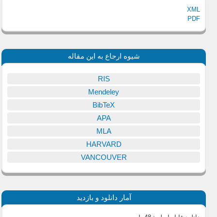
XML
PDF
شیوه ارجاع به این مقاله
RIS
Mendeley
BibTeX
APA
MLA
HARVARD
VANCOUVER
آمار دانلود و بازدید