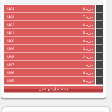
1404
دوره 18
1403
دوره 17
1402
دوره 16
1401
دوره 15
1400
دوره 14
1399
دوره 13
1398
دوره 12
1397
دوره 11
1396
دوره 10
1395
دوره 9
مشاهده آرشیو کامل