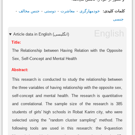
کلمات کلیدی:
خودمهارگری
معاشرت
دوستی
جنس مخالف
جنسی
Article data in English (انگلیسی)
Title:
The Relationship between Having Relation with the Opposite
Sex, Self-Concept and Mental Health
Abstract:
This research is conducted to study the relationship between
the three variables of having relationship with the opposite sex,
self-concept and mental health. The research is quantitative
and correlational. The sample size of the research is 385
students of girls' high schools in Robat Karim city, who were
selected using the "random cluster sampling" method. The
following tools are used in this research: the 9-question