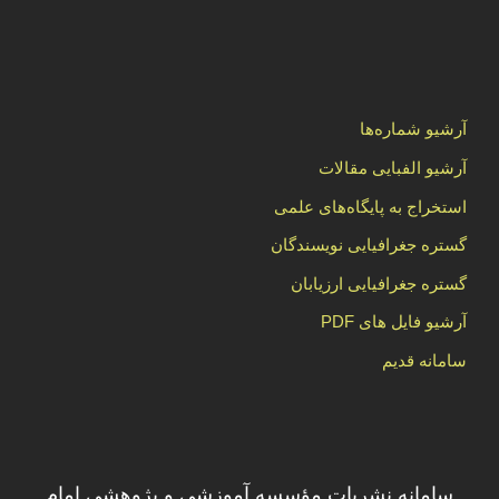
آرشیو شماره‌ها
آرشیو الفبایی مقالات
استخراج به پایگاه‌های علمی
گستره جغرافیایی نویسندگان
گستره جغرافیایی ارزیابان
آرشیو فایل های PDF
سامانه قدیم
سامانه نشریات مؤسسه آموزشی و پژوهشی امام