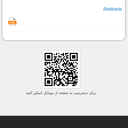
Abstracts
برای دسترسی به صفحه از موبایل اسکن کنید