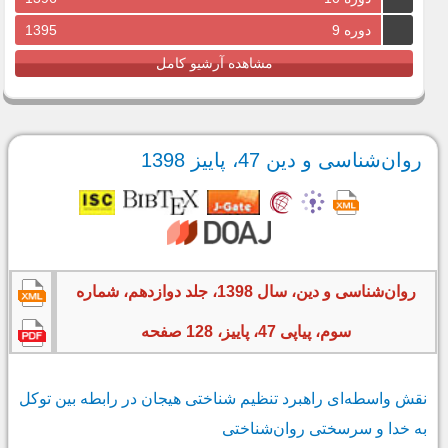
دوره 9
1395
مشاهده آرشیو کامل
روان‌شناسی و دین 47، پاییز 1398
روان‌شناسی و دین، سال 1398، جلد دوازدهم، شماره
سوم، پیاپی 47، پاییز، 128 صفحه
نقش واسطه‌ای‌ راهبرد تنظیم شناختی هیجان در رابطه بین توکل
به خدا و سرسختی روان‌شناختی