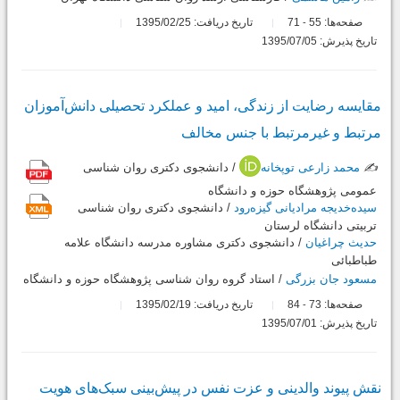
صفحه‌ها:
55
71
تاریخ دریافت: 1395/02/25
-
تاریخ پذیرش: 1395/07/05
مقایسه رضایت از زندگی، امید و عملکرد تحصیلی دانش‌آموزان
مرتبط و غیرمرتبط با جنس مخالف
✍️
محمد زارعی توپخانه
/ دانشجوی دکتری روان شناسی
عمومی پژوهشگاه حوزه و دانشگاه
سیده‌خدیجه مرادیانی گیزه‌رود
/ دانشجوی دکتری روان شناسی
تربیتی دانشگاه لرستان
حدیث چراغیان
/ دانشجوی دکتری مشاوره مدرسه دانشگاه علامه
طباطبائی
مسعود جان بزرگی
/ استاد گروه روان شناسی پژوهشگاه حوزه و دانشگاه
صفحه‌ها:
73
84
تاریخ دریافت: 1395/02/19
-
تاریخ پذیرش: 1395/07/01
نقش پیوند والدینی و عزت نفس در پیش‌بینی سبک‌های هویت