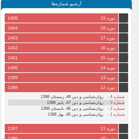
آرشیو شماره‌ها
دوره 19
1405
دوره 18
1404
دوره 17
1403
دوره 16
1402
دوره 15
1401
دوره 14
1400
دوره 13
1399
دوره 12
1398
شماره 4
-
روان‌شناسی و دین 48، زمستان 1398
شماره 3
-
روان‌شناسی و دین 47، پاییز 1398
شماره 2
-
روان‌شناسی و دین 46، تابستان 1398
شماره 1
-
روان‌شناسی و دین 45، بهار 1398
دوره 11
1397
دوره 10
1396