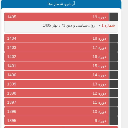
آرشیو شماره‌ها
دوره 19
1405
شماره 1
-
روان‌شناسی و دین 73 ، بهار 1405
دوره 18
1404
دوره 17
1403
دوره 16
1402
دوره 15
1401
دوره 14
1400
دوره 13
1399
دوره 12
1398
دوره 11
1397
دوره 10
1396
دوره 9
1395