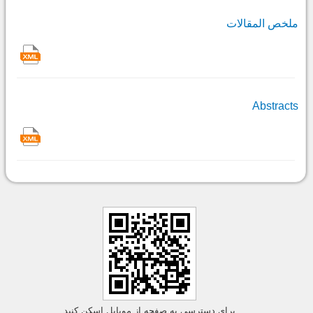
ملخص المقالات
Abstracts
برای دسترسی به صفحه از موبایل اسکن کنید