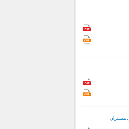
ی همسران