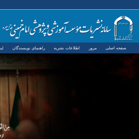
صفحه اصلی
مرور
اطلاعات نشریه
راهنمای نویسندگان
لی