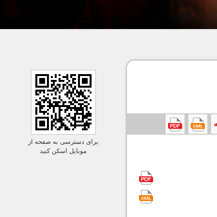
برای دسترسی به صفحه از
موبایل اسکن کنید