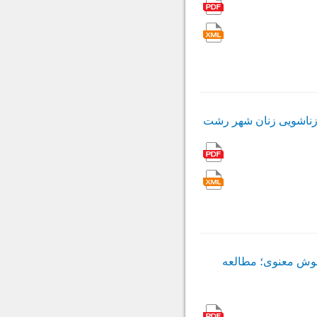
 زناشویی زنان شهر رشت
هوش معنوی؛ مطالعه