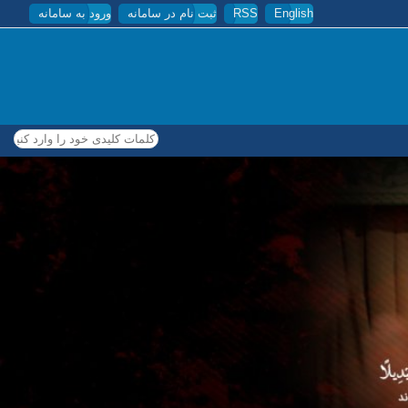
English
RSS
ثبت نام در سامانه
ورود به سامانه
کلمات کلیدی خود را وارد کنید