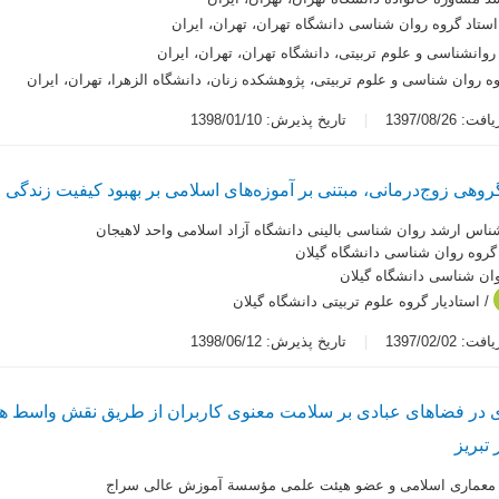
استاد گروه روان شناسی دانشگاه تهران، تهران، ایران
روانشناسی و علوم تربیتی، دانشگاه تهران، تهران، ایران
وه روان شناسی و علوم تربیتی، پژوهشکده زنان، دانشگاه الزهرا، تهران، ایران
 1397/08/26
تاریخ پذیرش: 1398/01/10
ی زوج‌درمانی، مبتنی بر آموزه‌های اسلامی بر بهبود کیفیت زندگی
ناس ارشد روان شناسی بالینی دانشگاه آزاد اسلامی واحد لاهیجان
 گروه روان شناسی دانشگاه گیلان
وان شناسی دانشگاه گیلان
/ استادیار گروه علوم تربیتی دانشگاه گیلان
 1397/02/02
تاریخ پذیرش: 1398/06/12
عنوی در فضاهای عبادی بر سلامت معنوی کاربران از طریق نقش واسط 
تبریز
 معماری اسلامی و عضو هیئت علمی مؤسسة آموزش عالی سراج