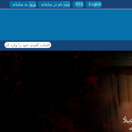
English
RSS
ثبت نام در سامانه
ورود به سامانه
کلمات کلیدی خود را وارد کنید