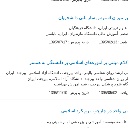
ر میزان استرس سازمانی دانشجویان
لوم تربیتی ایران، دانشگاه فرهنگیان
صی آموزش عالی دانشگاه مازندران، ایران، بابلسر
 1395/02/13
تاریخ پذیرش: 1395/07/17
م مبتنی بر آموزه‌های اسلامی بر دلبستگی به همسر
 ارشد روان شناسی بالینی، واحد بیرجند، دانشگاه آزاد اسلامی، بیرجند، ایران
ار روان شناسی واحد بیرجند، دانشگاه آزاد اسلامی، بیرجند، ایران
گاه علوم پزشکی بیرجند، رشته آموزش بهداشت
 1395/05/02
تاریخ پذیرش: 1395/11/10
 واحد در چارچوب رویکرد اسلامی
ه فلسفة مؤسسة آموزشی و پژوهشی امام خمینی ره