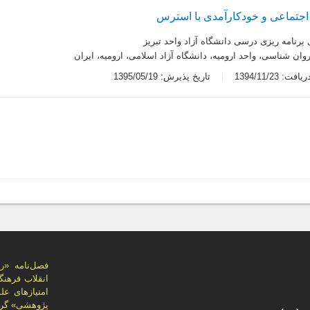
 اجتماعی و خودکارآمدی با استرس
رنامه ریزی درسی دانشگاه آزاد واحد تبریز
وان شناسی، واحد ارومیه، دانشگاه آزاد اسلامی، ارومیه، ایران
ت: 1394/11/23
تاریخ پذیرش: 1395/05/19
پژوهشی» گرد