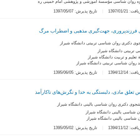
روه روان شناسی مؤسسة آموزشی و پژوهشی امام خمینی ره
 1397/01/21
تاریخ پذیرش: 1397/05/07
ی فرزندپروری، جهت‌گیری مذهبی و اضطراب مرگ
وی دکتری روان شناسی تربیتی دانشگاه شیراز
ی تربیتی دانشگاه شیراز
 تعلیم و تربیت دانشگاه شیراز
 روان شناسی تربیتی دانشگاه شیراز
 1394/12/14
تاریخ پذیرش: 1395/06/05
 تعلق مادی، دلبستگی به خدا و نگرش‌های ناکارآمد
شجوی دکتری روان شناسی بالینی دانشگاه شیراز
ن شناسی بالینی دانشگاه شیراز
ن شناسی بالینی دانشگاه شیراز
 1394/11/12
تاریخ پذیرش: 1395/05/02