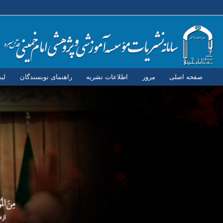
صفحه اصلی
مرور
اطلاعات نشریه
راهنمای نویسندگان
لی