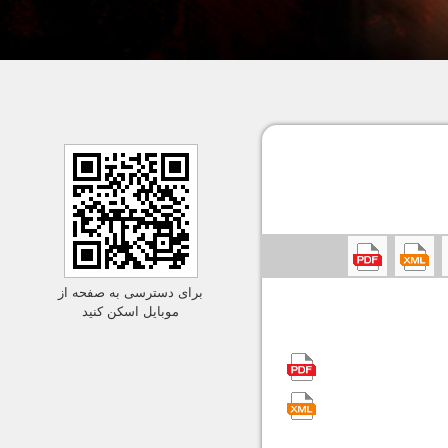
برای دسترسی به صفحه از
موبایل اسکن کنید