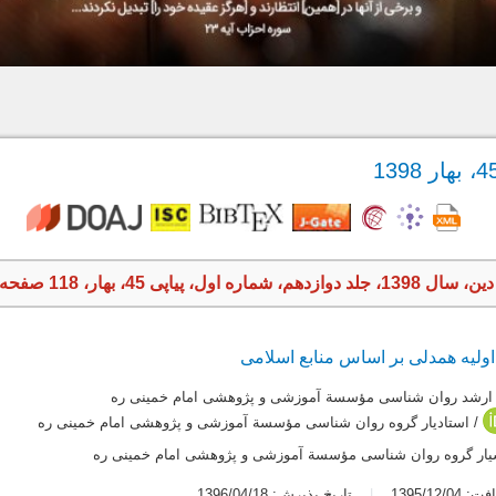
ه اول، پیاپی 45، بهار، 118 صفحه
اولیه همدلی بر اساس منابع اسلامی
ارشد روان شناسی مؤسسة آموزشی و پژوهشی امام خمینی ره
/ استادیار گروه روان شناسی مؤسسة آموزشی و پژوهشی امام خمینی ره
یار گروه روان شناسی مؤسسة آموزشی و پژوهشی امام خمینی ره
1395/12/0
تاریخ پذیرش: 1396/04/18