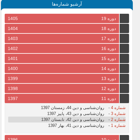
آرشیو شماره‌ها
دوره 19
1405
دوره 18
1404
دوره 17
1403
دوره 16
1402
دوره 15
1401
دوره 14
1400
دوره 13
1399
دوره 12
1398
دوره 11
1397
شماره 4
-
روان‌شناسی و دین 44، زمستان 1397
شماره 3
-
روان‌شناسی و دین 43، پاییز 1397
شماره 2
-
روان‌شناسی و دین 42، تابستان 1397
شماره 1
-
روان‌شناسی و دین 41، بهار 1397
دوره 10
1396