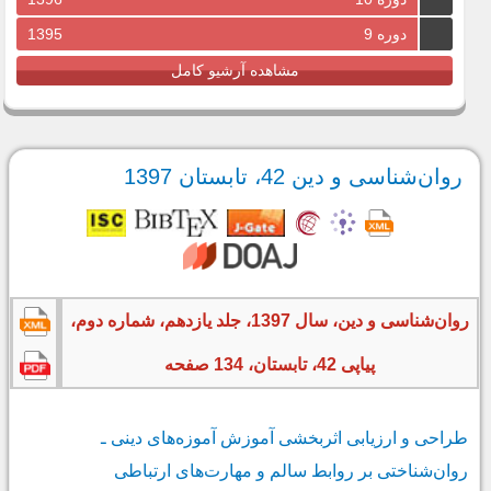
دوره 9
1395
مشاهده آرشیو کامل
روان‌شناسی و دین 42، تابستان 1397
روان‌شناسی و دین، سال 1397، جلد یازدهم، شماره دوم،
پیاپی 42، تابستان، 134 صفحه
طراحی و ارزیابی اثربخشی آموزش آموزه‌های دینی ـ
روان‌شناختی بر روابط سالم و مهارت‌های ارتباطی