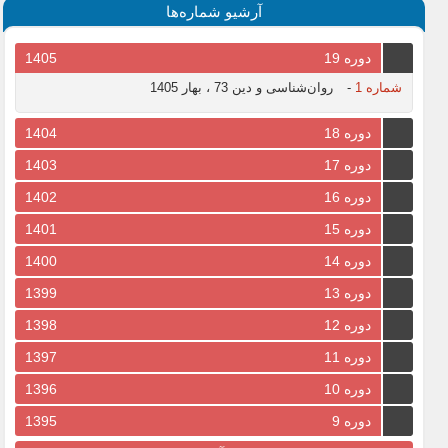
آرشیو شماره‌ها
دوره 19
1405
شماره 1
-
روان‌شناسی و دین 73 ، بهار 1405
دوره 18
1404
دوره 17
1403
دوره 16
1402
دوره 15
1401
دوره 14
1400
دوره 13
1399
دوره 12
1398
دوره 11
1397
دوره 10
1396
دوره 9
1395