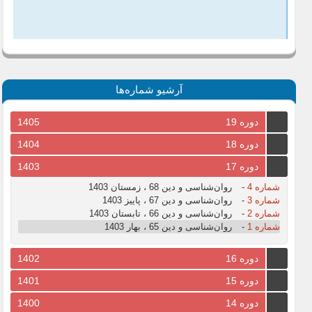
آرشیو شماره‌ها
دوره 19
1405
دوره 18
1404
دوره 17
1403
شماره 4
-
روان‌شناسی و دین 68 ، زمستان 1403
شماره 3
-
روان‌شناسی و دین 67 ، پاییز 1403
شماره 2
-
روان‌شناسی و دین 66 ، تابستان 1403
شماره 1
-
روان‌شناسی و دین 65 ، بهار 1403
دوره 16
1402
دوره 15
1401
دوره 14
1400