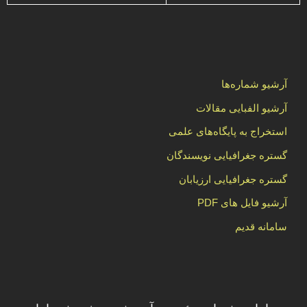
آرشیو شماره‌ها
آرشیو الفبایی مقالات
استخراج به پایگاه‌های علمی
گستره جغرافیایی نویسندگان
گستره جغرافیایی ارزیابان
آرشیو فایل های PDF
سامانه قدیم