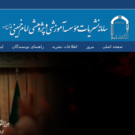
صفحه اصلی
مرور
اطلاعات نشریه
راهنمای نویسندگان
لی