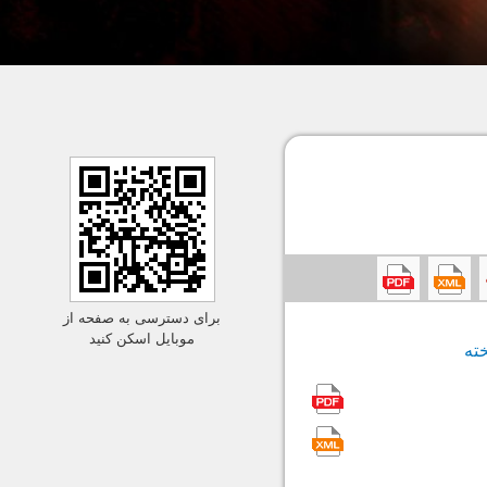
برای دسترسی به صفحه از
موبایل اسکن کنید
ته