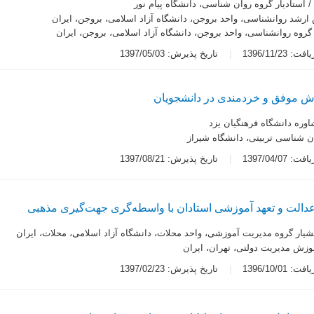
 استادیار گروه روان شناسی، دانشگاه پیام نور
ارشد روانشناسی، واحد بروجن، دانشگاه آزاد اسلامی، بروجن، ایران
 گروه روانشناسی، واحد بروجن، دانشگاه آزاد اسلامی، بروجن، ایران
 1396/11/23
تاریخ پذیرش: 1397/05/03
ش موفق و خردمندی در دانشجویان
اوره دانشگاه فرهنگیان یزد
ن شناسی تربیتی، دانشگاه شیراز
 1397/04/07
تاریخ پذیرش: 1397/08/21
ا عدالت و تعهد آموزشی استادان با واسطه‌گری جهت‌گیری مذهبی
شیار گروه مدیریت آموزشی، واحد محلات، دانشگاه آزاد اسلامی، محلات، ایران
موزش مدیریت دولتی، تهران، ایران
 1396/10/01
تاریخ پذیرش: 1397/02/23