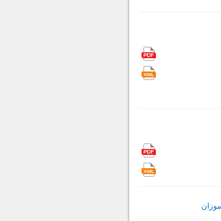
موزان