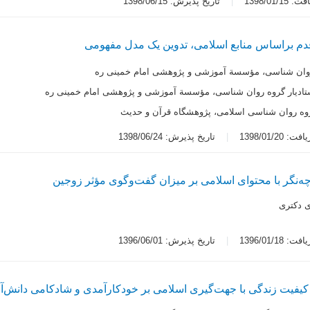
1398/01/1
تاریخ پذیرش: 1398/06/15
دم براساس منابع اسلامی، تدوین یک مدل مفهومی
وان شناسی، مؤسسة آموزشی و پژوهشی امام خمینی ره
تادیار گروه روان شناسی، مؤسسة آموزشی و پژوهشی امام خمینی ره
روه روان شناسی اسلامی، پژوهشگاه قرآن و حدیث
 1398/01/20
تاریخ پذیرش: 1398/06/24
چه‌نگر با محتوای اسلامی بر میزان گفت‌وگوی مؤثر زوجین
 دکتری
 1396/01/18
تاریخ پذیرش: 1396/06/01
یفیت زندگی با جهت‌گیری اسلامی بر خودکارآمدی و شادکامی دانش‌آ