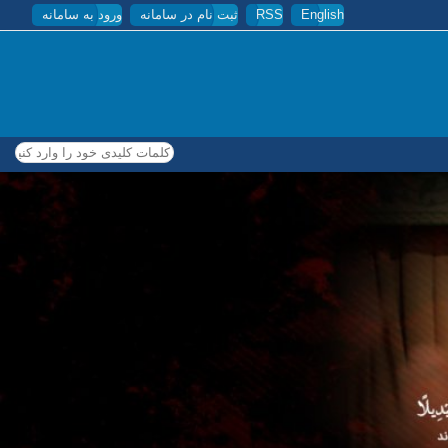
English
RSS
ثبت نام در سامانه
ورود به سامانه
کلمات کلیدی خود را وارد کنید