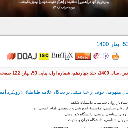
 اول، پیاپی 53، بهار، 122 صفحه
دل مفهومی خوف از خدا مبتنی بر دیدگاه علامه طباطبائی: رویکرد آمیخ
ستادیار روان شناسی، دانشگاه شاهد
ار روان شناسی، مؤسسة آموزشی و پژوهشی امام خمینی ره
ر روان شناسی تربیتی، دانشگاه خوارزمی
وه روان شناسی، دانشگاه قرآن و حدیث