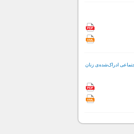
تماعی ادراک‌شده‌ی زنان