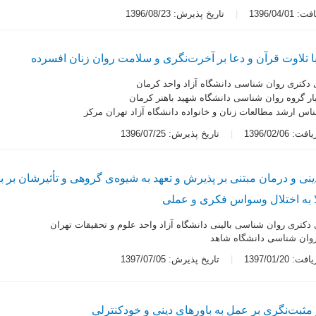
1396/04/0
تاریخ پذیرش: 1396/08/23
ا تلاوت قرآن و دعا بر آخرت‌نگری و سلامت روان زنان افسرده
دکتری روان شناسی دانشگاه آزاد واحد کرمان
ار گروه روان شناسی دانشگاه شهید باهنر کرمان
اس ارشد مطالعات زنان و خانواده دانشگاه آزاد تهران مرکز
 1396/02/06
تاریخ پذیرش: 1396/07/25
ینی و درمان مبتنی بر پذیرش و تعهد به شیوه‌ی گروهی و تأثیرشان بر
ا به اختلال وسواس فکری و عملی
دکتری روان شناسی بالینی دانشگاه آزاد واحد علوم و تحقیقات تهران
روان شناسی دانشگاه شاهد
 1397/01/20
تاریخ پذیرش: 1397/07/05
 مثبت‌نگری بر عمل به باورهای دینی و خودکنترلی