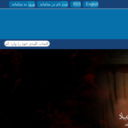
English
RSS
ثبت نام در سامانه
ورود به سامانه
کلمات کلیدی خود را وارد کنید