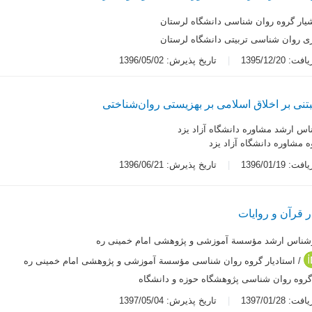
یار گروه روان شناسی دانشگاه لرستان
ی روان شناسی تربیتی دانشگاه لرستان
 1395/12/20
تاریخ پذیرش: 1396/05/02
تنی بر اخلاق اسلامی بر بهزیستی روان‌شناختی
اس ارشد مشاوره دانشگاه آزاد یزد
ه مشاوره دانشگاه آزاد یزد
 1396/01/19
تاریخ پذیرش: 1396/06/21
 قرآن و روایات
شناس ارشد مؤسسة آموزشی و پژوهشی امام خمینی ره
/ استادیار گروه روان شناسی مؤسسة آموزشی و پژوهشی امام خمینی ره
 گروه روان شناسی پژوهشگاه حوزه و دانشگاه
 1397/01/28
تاریخ پذیرش: 1397/05/04