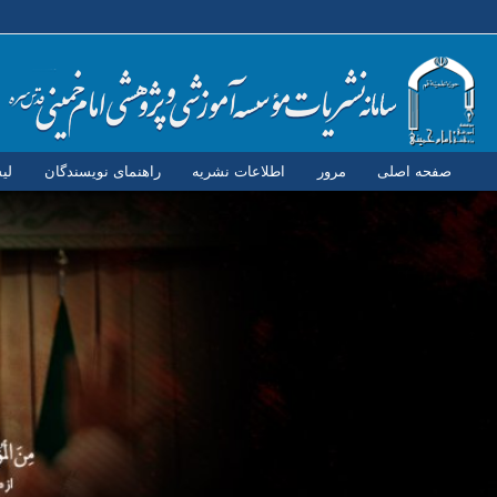
صفحه اصلی
مرور
اطلاعات نشریه
راهنمای نویسندگان
لی