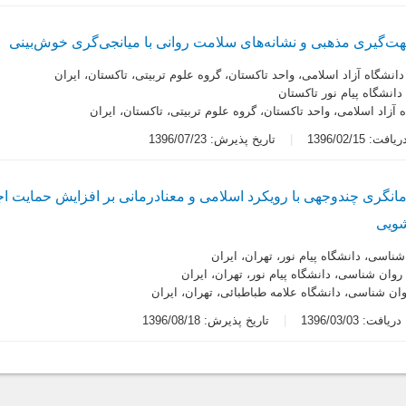
ت‌گیری مذهبی و نشانه‌های سلامت روانی با میانجی‌گری خوش‌بینی
دانشگاه آزاد اسلامی، واحد تاکستان، گروه علوم تربیتی، تاکستان، ایران
انشگاه پیام نور تاکستان
ه آزاد اسلامی، واحد تاکستان، گروه علوم تربیتی، تاکستان، ایران
ت: 1396/02/15
تاریخ پذیرش: 1396/07/23
نگری چندوجهی با رویکرد اسلامی و معنادرمانی بر افزایش حمایت اج
شویی
ناسی، دانشگاه پیام نور، تهران، ایران
روان شناسی، دانشگاه پیام نور، تهران، ایران
وان شناسی، دانشگاه علامه طباطبائی، تهران، ایران
یافت: 1396/03/03
تاریخ پذیرش: 1396/08/18