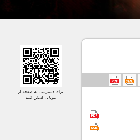
برای دسترسی به صفحه از
موبایل اسکن کنید