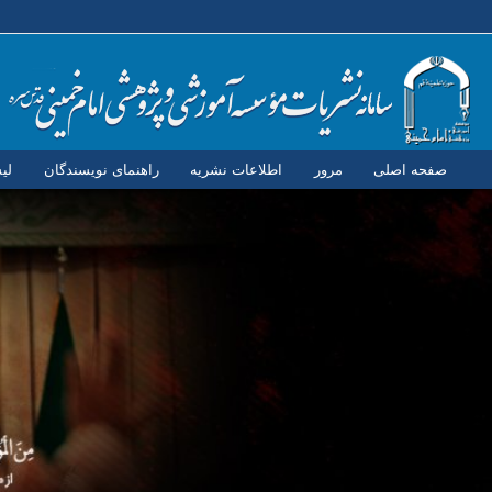
صفحه اصلی
مرور
اطلاعات نشریه
راهنمای نویسندگان
لی