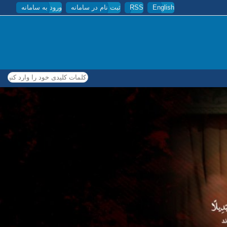
English
RSS
ثبت نام در سامانه
ورود به سامانه
کلمات کلیدی خود را وارد کنید