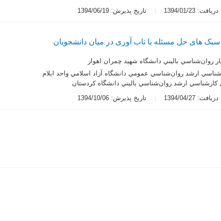
یافت: 1394/01/23
تاریخ پذیرش: 1394/06/19
سبک های حل مسئله با تاب آوری در میان دانشجویان
ار روان‌شناسي باليني دانشگاه شهيد چمران اهواز
ناسي ارشد روان‌شناسي عمومي دانشگاه آزاد اسلامي واحد ايلام
کارشناسي ارشد روان‌شناسي باليني دانشگاه کردستان
یافت: 1394/04/27
تاریخ پذیرش: 1394/10/06