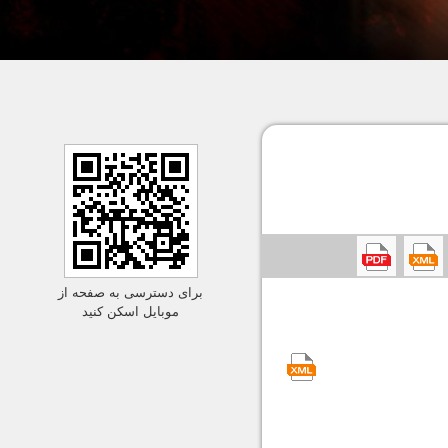
برای دسترسی به صفحه از
موبایل اسکن کنید