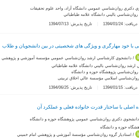
 دكتري روان‌شناسي عمومي دانشگاه آزاد، واحد علوم تحقيقات
 روان‌شناسي باليني دانشگاه علامه طباطبائي
یافت: 1394/01/24
تاریخ پذیرش: 1394/07/13
ی با خود مهارگری و ویژگی های شخصیتی در بین دانشجویان و طلاب
/ دانشجوي كارشناسي ارشد روان‌شناسي عمومي مؤسسة آموزشي و پژوهشي ام
ارشد روان‌شناسي باليني دانشگاه علامه طباطبائي
وان‌شناسي پژوهشگاه حوزه و دانشگاه
وان‌شناسي اسلامي مؤسسة عالي اخلاق تربيتی
یافت: 1394/01/15
تاریخ پذیرش: 1394/06/25
ه اصلی با ساختار قدرت خانواده فعلی و عملکرد آن
دانشجوي دكتري روان‌شناسي عمومي پژوهشگاه حوزه و دانشگاه
هشگاه حوزه و دانشگاه
/ استاديار گروه روان‌شناسي مؤسسة آموزشي و پژوهشي امام خميني