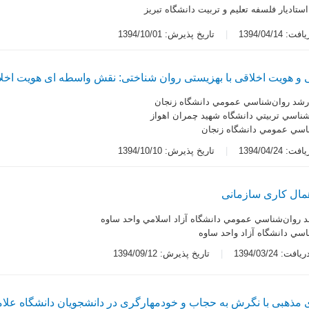
استاديار فلسفه تعليم و تربيت دانشگاه تبريز
 1394/04/14
تاریخ پذیرش: 1394/10/01
ی و هویت اخلاقی با بهزیستی روان شناختی: نقش واسطه ای هویت اخل
رشد روان‌شناسي عمومي دانشگاه زنجان
‌شناسي تربيتي دانشگاه شهيد چمران اهواز
شناسي عمومي دانشگاه زنجان
 1394/04/24
تاریخ پذیرش: 1394/10/10
اهمال کاری سازمانی
 روان‌شناسي عمومي دانشگاه آزاد اسلامي واحد ساوه
ناسي دانشگاه آزاد واحد ساوه
ت: 1394/03/24
تاریخ پذیرش: 1394/09/12
مذهبی با نگرش به حجاب و خودمهارگری در دانشجویان دانشگاه علام