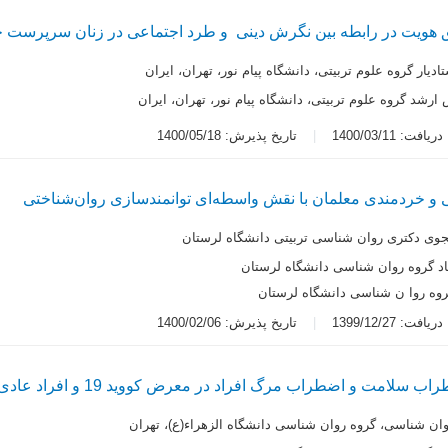
ق هویت در رابطه بین نگرش دینی و طرد اجتماعی در زنان سرپرست خا
ادیار گروه علوم تربیتی، دانشگاه پیام نور، تهران، ایران
ارشد گروه علوم تربیتی، دانشگاه پیام نور، تهران، ایران
یافت: 1400/03/11
تاریخ پذیرش: 1400/05/18
ی و خردمندی معلمان با نقش واسطه‌ای توانمندسازی روان‌شناختی
وی دکتری روان شناسی تربیتی دانشگاه لرستان
د گروه روان شناسی دانشگاه لرستان
گروه روا ن شناسی دانشگاه لرستان
یافت: 1399/12/27
تاریخ پذیرش: 1400/02/06
سلامت و اضطراب مرگ افراد در معرض کووید 19 و افراد عادی
وان شناسی، گروه روان شناسی دانشگاه الزهراء(ع)، تهران