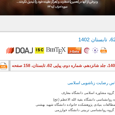
اس رضایت زناشویی اسلامی
 گروه مشاوره اسلامی دانشگاه معارف
ه روانشناسی دانشگاه بقیة الله الاعظم (عج)
 مطالعات بنیادی پژوهشکده خانواده دانشگاه شهید بهشتی
 گروه روانشناسی تربیتی دانشگاه خوارزمی