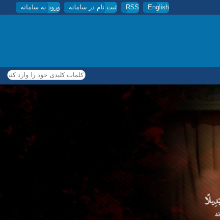
English
RSS
ثبت نام در سامانه
ورود به سامانه
کلمات کلیدی خود را وارد کنید