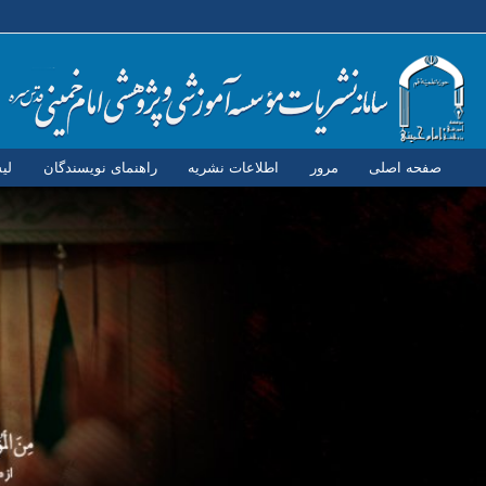
صفحه اصلی
مرور
اطلاعات نشریه
راهنمای نویسندگان
لی