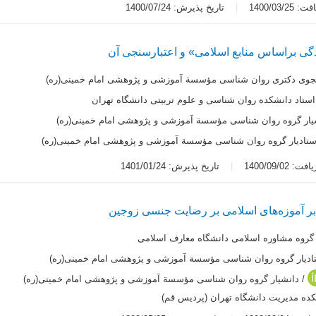
1400/03/2
تاریخ پذیرش: 1400/07/24
یدگی براساس منابع اسلامی» و اعتبارسنجی آن
جوی دکتری روان شناسی مؤسسة آموزشی و پژوهشی امام خمینی(ره)
استاد دانشکده روان شناسی و علوم تربیتی دانشگاه تهران
یار گروه روان شناسی مؤسسة آموزشی و پژوهشی امام خمینی(ره)
ستادیار گروه روان شناسی مؤسسة آموزشی و پژوهشی امام خمینی(ره)
 1400/09/02
تاریخ پذیرش: 1401/01/24
ر آموزه‌های اسلامی ‌بر رضایت جنسی زوجین
 گروه مشاوره اسلامی دانشگاه معارف اسلامی
ادیار گروه روان شناسی مؤسسة آموزشی و پژوهشی امام خمینی(ره)
/ دانشیار گروه روان شناسی مؤسسة آموزشی و پژوهشی امام خمینی(ره)
کده مدیریت دانشگاه تهران (پردیس قم)