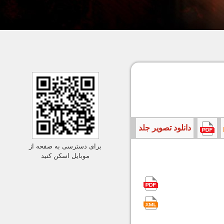
دانلود تصویر جلد
برای دسترسی به صفحه از
موبایل اسکن کنید