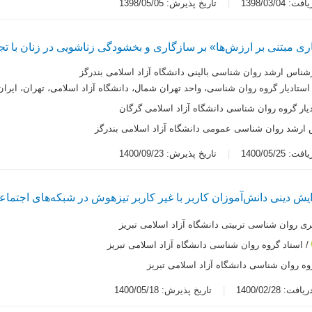
 1398/03/04
تاریخ پذیرش: 1398/05/05
ی مبتنی بر ارزش‌ها» بر سازگاری و بخشودگی زناشویی در زنان با تج
شناس ارشد روان شناسی بالینی دانشگاه آزاد اسلامی بندرگز
استادیار گروه روان شناسی، واحد تهران شمال، دانشگاه آزاد اسلامی، تهران، ایران
یار گروه روان شناسی دانشگاه آزاد اسلامی گرگان
ارشد روان شناسی عمومی دانشگاه آزاد اسلامی بندرگز
 1400/05/25
تاریخ پذیرش: 1400/09/23
ش دینی دانش‌آموزان کاربر با غیر کاربر تیزهوش در شبکه‌های اجتماع
ی روان شناسی تربیتی دانشگاه آزاد اسلامی تبریز
/ استاد گروه روان شناسی دانشگاه آزاد اسلامی تبریز
روه روان شناسی دانشگاه آزاد اسلامی تبریز
ت: 1400/02/28
تاریخ پذیرش: 1400/05/18