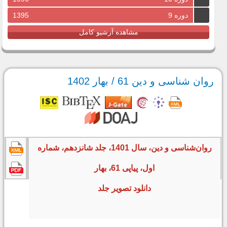
دوره 9
1395
مشاهده آرشیو کامل
روان شناسی و دین 61 / بهار 1402
روان‌شناسی و دین، سال 1401، جلد شانزدهم، شماره
اول، پیاپی 61، بهار
دانلود تصویر جلد