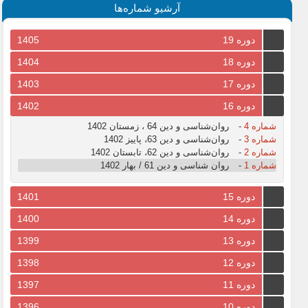
آرشیو شماره‌ها
دوره 19
1405
دوره 18
1404
دوره 17
1403
دوره 16
1402
شماره 4
-
روان‌شناسی و دین 64 ، زمستان 1402
شماره 3
-
روان‌شناسی و دین 63، پاییز 1402
شماره 2
-
روان‌شناسی و دین 62، تابستان 1402
شماره 1
-
روان شناسی و دین 61 / بهار 1402
دوره 15
1401
دوره 14
1400
دوره 13
1399
دوره 12
1398
دوره 11
1397
دوره 10
1396