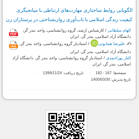
الگویابی روابط ساختاری مهارت‌های ارتباطی با میانجیگری
کیفیت زندگی اسلامی با تاب‌آوری روان‌شناختی در پرستاران زن
الهام سلطانی
/ کارشناس ارشد، گروه روانشناسی، واحد بندر گز،
دانشگاه آزاد اسلامی، بندر گز، ایران
✍️
علیرضا همایونی
/ استادیار گروه روانشناسی، واحد بندر گز،
دانشگاه آزاد اسلامی، بندر گز، ایران
الناز پوراحمدی
/ استادیار گروه روانشناسی، واحد بندر گز، دانشگاه آزاد
اسلامی، بندر گز، ایران
صفحه‌ها:
167
182
تاریخ دریافت: 1399/11/24
-
تاریخ پذیرش: 1400/03/30