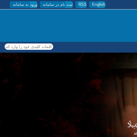
English
RSS
ثبت نام در سامانه
ورود به سامانه
کلمات کلیدی خود را وارد کنید