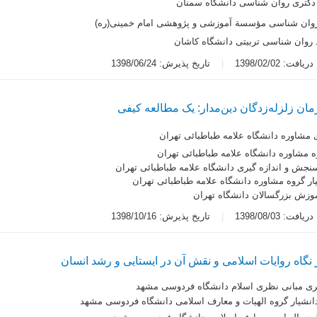
دکتری روان شناسی دانشگاه سمنان
روان شناسی مؤسسة آموزشی و پژوهشی امام خمینی(ره)
روان شناسی تربیتی دانشگاه کاشان
یافت: 1398/02/02
تاریخ پذیرش: 1398/06/24
رمان زلزله‌زدگان دین‌مدار: یک مطالعه کیفی
 مشاوره دانشگاه علامه طباطبائی تهران
ه مشاوره دانشگاه علامه طباطبائی تهران
سنجش و اندازه گیری دانشگاه علامه طباطبائی تهران
ار گروه مشاوره دانشگاه علامه طباطبائی تهران
وزش بزرگسالان دانشگاه تهران
یافت: 1398/08/03
تاریخ پذیرش: 1398/10/16
گاه روایات اسلامی و نقش آن در ایستایی و رشد انسان
ری مبانی نظری اسلام دانشگاه فردوسی مشهد
انشیار گروه الهیات و معارف اسلامی دانشگاه فردوسی مشهد