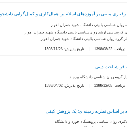
رفتاری مبتنی بر آموزه‌های اسلام بر اهمال‌کاری و کمال‌گرایی دانشجو
ه روان شناسی بالینی دانشگاه شهید چمران اهواز
 کارشناسي ارشد روان‌شناسي باليني دانشگاه شهيد چمران اهواز
ار گروه روان شناسی بالینی دانشگاه شهید چمران اهواز
یافت: 1398/08/22
تاریخ پذیرش: 1398/11/26
 فراشناخت دینی
ار گروه روان شناسی دانشگاه بیرجند
یافت: 1398/12/05
تاریخ پذیرش: 1399/04/02
 بر اساس نظریه زمینه‌ای: یک پژوهش کیفی
کتری روان شناسی پژوهشگاه حوزه و دانشگاه