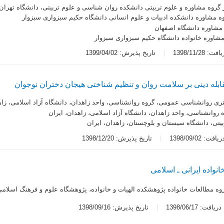
ر گروه مشاوره و علوم تربیتی دانشکده روان شناسی و علوم تربیتی، دانشگاه تهران
وه مشاوره دانشکده ادبیات و علوم انسانی دانشگاه حکیم سبزواری سبزوار
مشاوره دانشگاه اصفهان
شاوره خانواده دانشگاه حکیم سبزواری سبزوار
 1398/11/28
تاریخ پذیرش: 1399/04/02
بله دینی بر سلامت روان و تنظیم‌ شناختی هیجان دختران نوجوان
ی روانشناسی عمومی، گروه روانشناسی، واحد زاهدان، دانشگاه آزاد اسلامی، زاه
 روانشناسی، واحد زاهدان، دانشگاه آزاد اسلامی، زاهدان، ایران
یتی، دانشگاه سیستان و بلوچستان، زاهدان، ایران
ت: 1398/09/02
تاریخ پذیرش: 1398/12/20
انواده ایرانی ـ اسلامی
روه مطالعات خانواده پژوهشکده الهیات و خانواده، پژوهشگاه علوم و فرهنگ اسلامی
یافت: 1398/06/17
تاریخ پذیرش: 1398/09/16