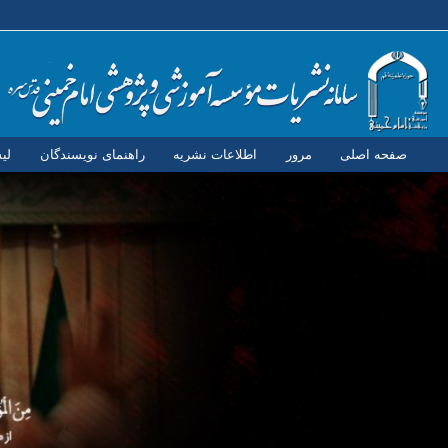
صفحه اصلی
مرور
اطلاعات نشریه
راهنمای نویسندگان
لی