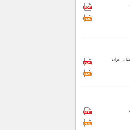
دان، ایران