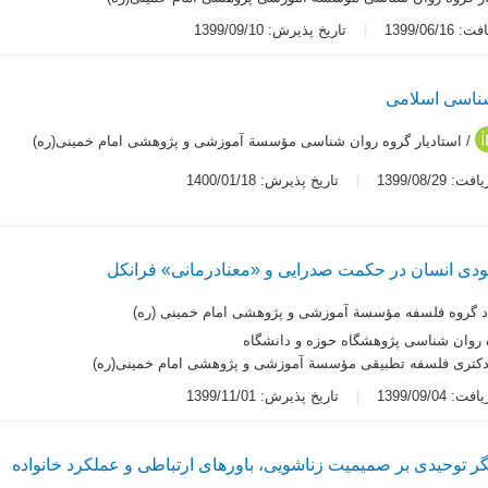
1399/06/1
تاریخ پذیرش: 1399/09/10
شناسی اسلامی
/ استادیار گروه روان شناسی مؤسسة آموزشی و پژوهشی امام خمینی(ره)
 1399/08/29
تاریخ پذیرش: 1400/01/18
دی انسان در حکمت صدرایی و «معنادرمانی» فرانکل
د گروه فلسفه مؤسسة آموزشی و پژوهشی امام خمینی (ره)
 روان شناسی پژوهشگاه حوزه و دانشگاه
کتری فلسفه تطبیقی مؤسسة آموزشی و پژوهشی امام خمینی(ره)
 1399/09/04
تاریخ پذیرش: 1399/11/01
ر توحیدی بر صمیمیت زناشویی، باورهای ارتباطی و عملکرد خانواده