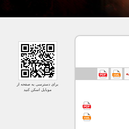
برای دسترسی به صفحه از
موبایل اسکن کنید