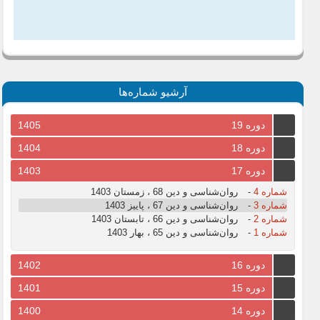
آرشیو شماره‌ها
دوره 19
1405
دوره 18
1404
دوره 17
1403
شماره 4
-
روان‌شناسی و دین 68 ، زمستان 1403
شماره 3
-
روان‌شناسی و دین 67 ، پاییز 1403
شماره 2
-
روان‌شناسی و دین 66 ، تابستان 1403
شماره 1
-
روان‌شناسی و دین 65 ، بهار 1403
دوره 16
1402
دوره 15
1401
دوره 14
1400