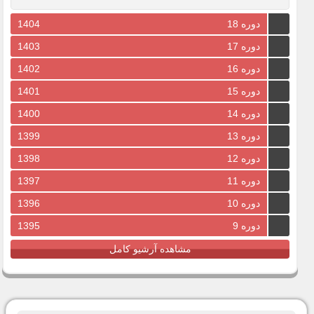
دوره 18
1404
دوره 17
1403
دوره 16
1402
دوره 15
1401
دوره 14
1400
دوره 13
1399
دوره 12
1398
دوره 11
1397
دوره 10
1396
دوره 9
1395
مشاهده آرشیو کامل