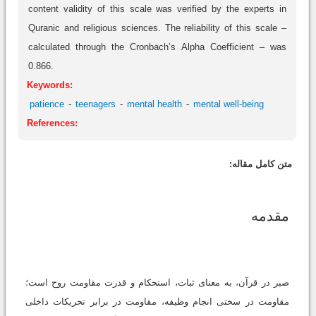
content validity of this scale was verified by the experts in
Quranic and religious sciences. The reliability of this scale –
calculated through the Cronbach’s Alpha Coefficient – was
0.866.
Keywords:
patience
teenagers
mental health
mental well-being
References:
متن کامل مقاله:
مقدمه
صبر در قرآن، به معنای ثبات، استحکام و قدرت مقاومت روح است؛
مقاومت در سختی انجام وظیفه، مقاومت در برابر تحریکات داخلی