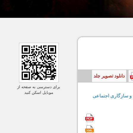
دانلود تصویر جلد
برای دسترسی به صفحه از
موبایل اسکن کنید
ینی بر سلامت روان و سازگاری اجتماعی