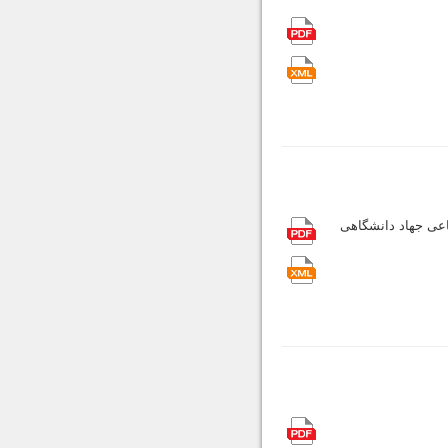
اعی جهاد دانشگاهی