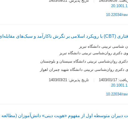
 1403/06/26
تاریخ پذیرش: 1403/09/21
20.1001.1
10.22034/ra
مقابله‌ای دانش‌آموزان
ن شناسی تربیتی دانشگاه تبریز
ی دکتری روان‌شناسی تربیتی دانشگاه تبریز
کتری روان‌شناسی تربیتی دانشگاه سیستان و بلوچستان
 دکتری روان‌شناسی تربیتی دانشگاه شهید چمران اهواز
 1403/01/17
تاریخ پذیرش: 1403/03/21
20.1001.1
10.22034/ra
ات دبیران متوسطه اول از مفهوم «هویت دینی» دانش‌آموزان (مطالعه 