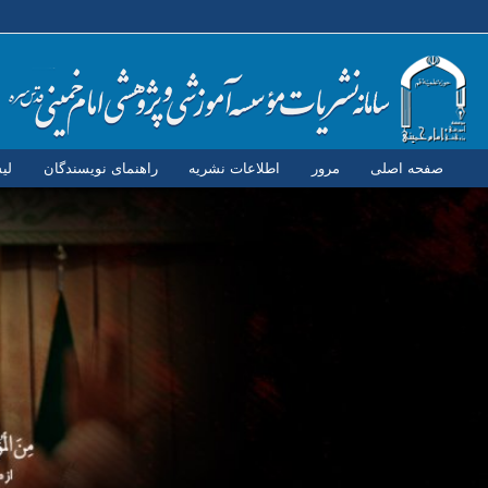
صفحه اصلی
مرور
اطلاعات نشریه
راهنمای نویسندگان
لی