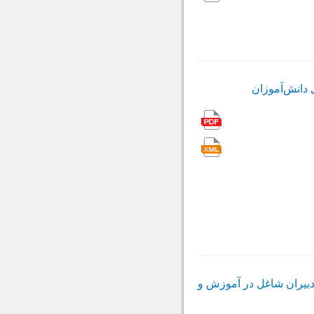
دبیران شاغل در آموزش و