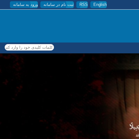
English
RSS
ثبت نام در سامانه
ورود به سامانه
کلمات کلیدی خود را وارد کنید