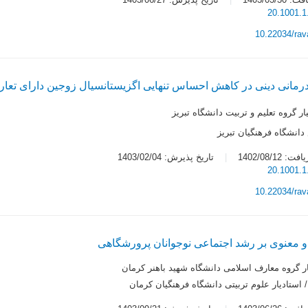
20.1001.1
10.22034/ra
مانی دینی در کاهش احساس تنهایی اگزیستانسیال زوجین دارای تعا
ار گروه تعلیم و تربیت دانشگاه تبریز
انشگاه فرهنگیان تبریز
 1402/08/12
تاریخ پذیرش: 1403/02/04
20.1001.1
10.22034/ra
 و معنوی بر رشد اجتماعی نوجوانان پرورشگاهی
ار گروه معارف اسلامی دانشگاه شهید باهنر کرمان
 استادیار علوم تربیتی دانشگاه فرهنگیان کرمان