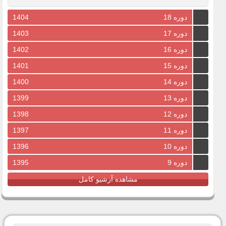
دوره 18
1404
دوره 17
1403
دوره 16
1402
دوره 15
1401
دوره 14
1400
دوره 13
1399
دوره 12
1398
دوره 11
1397
دوره 10
1396
دوره 9
1395
مشاهده آرشیو کامل