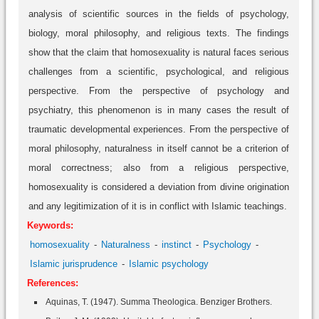
analysis of scientific sources in the fields of psychology,
biology, moral philosophy, and religious texts. The findings
show that the claim that homosexuality is natural faces serious
challenges from a scientific, psychological, and religious
perspective. From the perspective of psychology and
psychiatry, this phenomenon is in many cases the result of
traumatic developmental experiences. From the perspective of
moral philosophy, naturalness in itself cannot be a criterion of
moral correctness; also from a religious perspective,
homosexuality is considered a deviation from divine origination
and any legitimization of it is in conflict with Islamic teachings.
Keywords:
homosexuality
Naturalness
instinct
Psychology
Islamic jurisprudence
Islamic psychology
References:
Aquinas, T. (1947). Summa Theologica. Benziger Brothers.