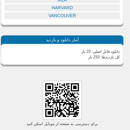
HARVARD
VANCOUVER
آمار دانلود و بازدید
دانلود فایل اصلی:
23 بار
کل بازدیدها:
210 بار
برای دسترسی به صفحه از موبایل اسکن کنید