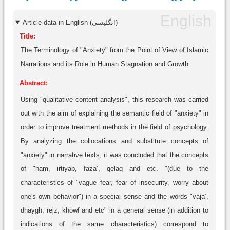
Article data in English (انگلیسی)
Title:
The Terminology of "Anxiety" from the Point of View of Islamic
Narrations and its Role in Human Stagnation and Growth
Abstract:
Using "qualitative content analysis", this research was carried
out with the aim of explaining the semantic field of "anxiety" in
order to improve treatment methods in the field of psychology.
By analyzing the collocations and substitute concepts of
"anxiety" in narrative texts, it was concluded that the concepts
of "ham, irtiyab, faza’, qelaq and etc. "(due to the
characteristics of "vague fear, fear of insecurity, worry about
one's own behavior") in a special sense and the words "vaja’,
dhaygh, rejz, khowf and etc" in a general sense (in addition to
indications of the same characteristics) correspond to