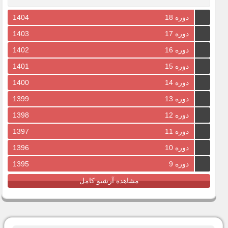
دوره 18
1404
دوره 17
1403
دوره 16
1402
دوره 15
1401
دوره 14
1400
دوره 13
1399
دوره 12
1398
دوره 11
1397
دوره 10
1396
دوره 9
1395
مشاهده آرشیو کامل