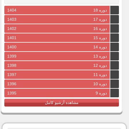
دوره 18
1404
دوره 17
1403
دوره 16
1402
دوره 15
1401
دوره 14
1400
دوره 13
1399
دوره 12
1398
دوره 11
1397
دوره 10
1396
دوره 9
1395
مشاهده آرشیو کامل