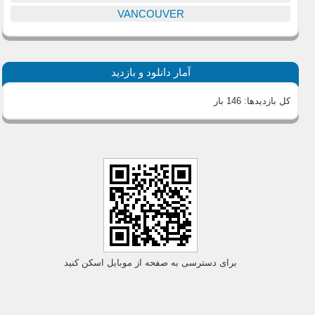
VANCOUVER
آمار دانلود و بازدید
کل بازدیدها:
146 بار
برای دسترسی به صفحه از موبایل اسکن کنید