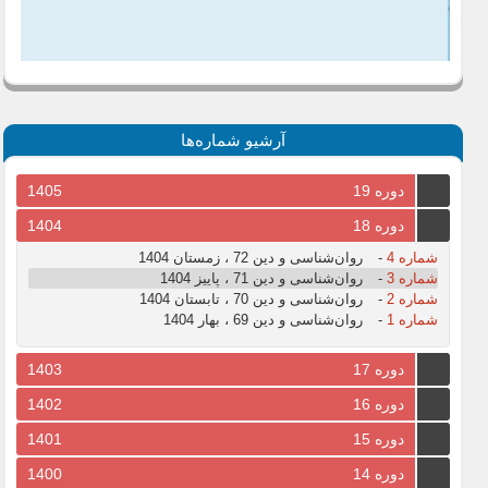
آرشیو شماره‌ها
دوره 19
1405
دوره 18
1404
شماره 4
-
روان‌شناسی و دین 72 ، زمستان 1404
شماره 3
-
روان‌شناسی و دین 71 ، پاییز 1404
شماره 2
-
روان‌شناسی و دین 70 ، تابستان 1404
شماره 1
-
روان‌شناسی و دین 69 ، بهار 1404
دوره 17
1403
دوره 16
1402
دوره 15
1401
دوره 14
1400