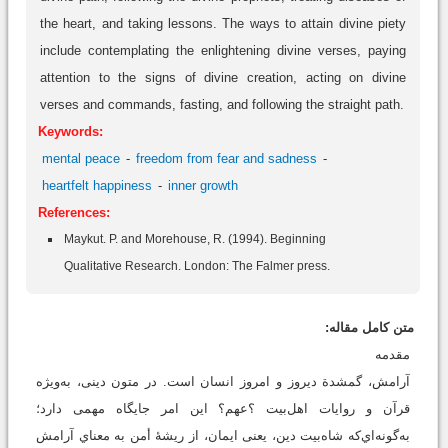
the heart, and taking lessons. The ways to attain divine piety
include contemplating the enlightening divine verses, paying
attention to the signs of divine creation, acting on divine
verses and commands, fasting, and following the straight path.
Keywords:
mental peace
freedom from fear and sadness
heartfelt happiness
inner growth
References:
Maykut. P. and Morehouse, R. (1994). Beginning
Qualitative Research. London: The Falmer press.
متن کامل مقاله:
مقدمه
آرامش، گمشدة دیروز و امروز انسان است. در متون دینی، به‌ویژه
قرآن و روایات اهل‌بیت ؟عهم؟ این امر جایگاه مهمی دارد؛
به‌گونه‌اي‌که شاه‌بیت دین، یعنی ایمان، از ریشۀ أمن به‌ معناي آرامش