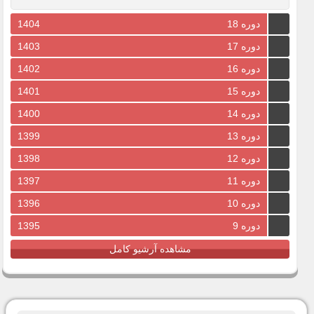
دوره 18
1404
دوره 17
1403
دوره 16
1402
دوره 15
1401
دوره 14
1400
دوره 13
1399
دوره 12
1398
دوره 11
1397
دوره 10
1396
دوره 9
1395
مشاهده آرشیو کامل