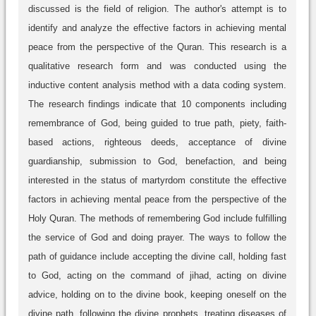
discussed is the field of religion. The author's attempt is to
identify and analyze the effective factors in achieving mental
peace from the perspective of the Quran. This research is a
qualitative research form and was conducted using the
inductive content analysis method with a data coding system.
The research findings indicate that 10 components including
remembrance of God, being guided to true path, piety, faith-
based actions, righteous deeds, acceptance of divine
guardianship, submission to God, benefaction, and being
interested in the status of martyrdom constitute the effective
factors in achieving mental peace from the perspective of the
Holy Quran. The methods of remembering God include fulfilling
the service of God and doing prayer. The ways to follow the
path of guidance include accepting the divine call, holding fast
to God, acting on the command of jihad, acting on divine
advice, holding on to the divine book, keeping oneself on the
divine path, following the divine prophets, treating diseases of