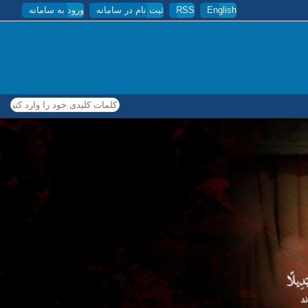
English
RSS
ثبت نام در سامانه
ورود به سامانه
کلمات کلیدی خود را وارد کنید