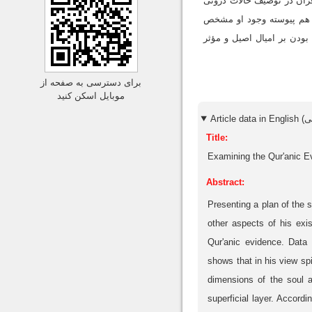
 قرآن در توصیف حالات درونی
به هم پیوسته وجود او مشخص
ودن بر امیال اصیل و مؤثر
برای دسترسی به صفحه از
موبایل اسکن کنید
Title:
Examining the Qur'anic Ev
Abstract:
Presenting a plan of the 
other aspects of his exis
Qur'anic evidence. Data 
shows that in his view spi
dimensions of the soul a
superficial layer. Accord