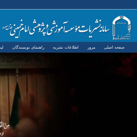
صفحه اصلی
مرور
اطلاعات نشریه
راهنمای نویسندگان
لی