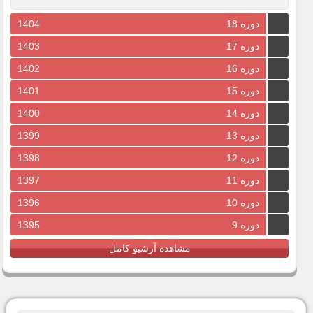
دوره 18
1404
دوره 17
1403
دوره 16
1402
دوره 15
1401
دوره 14
1400
دوره 13
1399
دوره 12
1398
دوره 11
1397
دوره 10
1396
دوره 9
1395
مشاهده آرشیو کامل