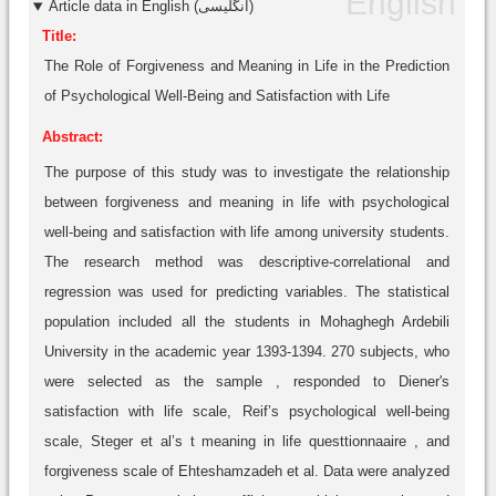
Article data in English (انگلیسی)
Title:
The Role of Forgiveness and Meaning in Life in the Prediction
of Psychological Well-Being and Satisfaction with Life
Abstract:
The purpose of this study was to investigate the relationship
between forgiveness and meaning in life with psychological
well-being and satisfaction with life among university students.
The research method was descriptive-correlational and
regression was used for predicting variables. The statistical
population included all the students in Mohaghegh Ardebili
University in the academic year 1393-1394. 270 subjects, who
were selected as the sample , responded to Diener's
satisfaction with life scale, Reif’s psychological well-being
scale, Steger et al’s t meaning in life questtionnaaire , and
forgiveness scale of Ehteshamzadeh et al. Data were analyzed