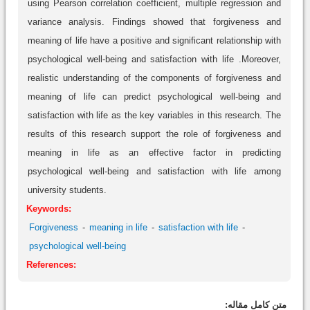
using Pearson correlation coefficient, multiple regression and
variance analysis. Findings showed that forgiveness and
meaning of life have a positive and significant relationship with
psychological well-being and satisfaction with life .Moreover,
realistic understanding of the components of forgiveness and
meaning of life can predict psychological well-being and
satisfaction with life as the key variables in this research. The
results of this research support the role of forgiveness and
meaning in life as an effective factor in predicting
psychological well-being and satisfaction with life among
university students.
Keywords:
Forgiveness
meaning in life
satisfaction with life
psychological well-being
References:
متن کامل مقاله: