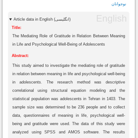
نوجوانان
Article data in English (انگلیسی)
Title:
The Mediating Role of Gratitude in Relation Between Meaning
in Life and Psychological Well-Being of Adolescents
Abstract:
This study aimed to investigate the mediating role of gratitude
in relation between meaning in life and psychological well-being
in adolescents. The research method was descriptive
correlational using structural equation modeling and the
statistical population was adolescents in Tehran in 1403. The
sample size was determined to be 236 people and to collect
data, questionnaires of meaning in life, psychological well-
being and gratitude were used. The data of this study were
analyzed using SPSS and AMOS software. The results