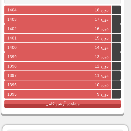
دوره 18
1404
دوره 17
1403
دوره 16
1402
دوره 15
1401
دوره 14
1400
دوره 13
1399
دوره 12
1398
دوره 11
1397
دوره 10
1396
دوره 9
1395
مشاهده آرشیو کامل