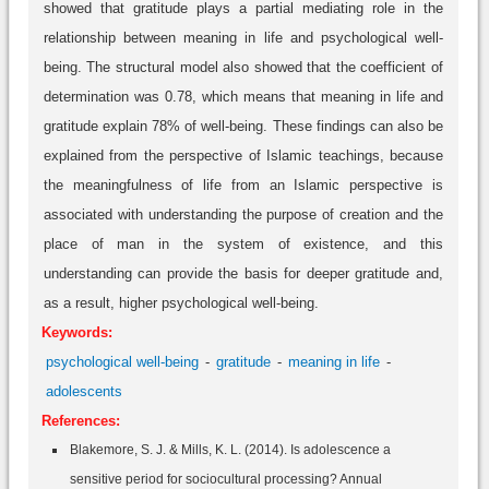
showed that gratitude plays a partial mediating role in the
relationship between meaning in life and psychological well-
being. The structural model also showed that the coefficient of
determination was 0.78, which means that meaning in life and
gratitude explain 78% of well-being. These findings can also be
explained from the perspective of Islamic teachings, because
the meaningfulness of life from an Islamic perspective is
associated with understanding the purpose of creation and the
place of man in the system of existence, and this
understanding can provide the basis for deeper gratitude and,
as a result, higher psychological well-being.
Keywords:
psychological well-being
gratitude
meaning in life
adolescents
References:
Blakemore, S. J. & Mills, K. L. (2014). Is adolescence a
sensitive period for sociocultural processing? Annual