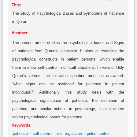
Title:
The Study of Psychological Bases and Symptoms of Patience
in Quran
Abstract:
The present article studies the psychological bases and Signs
of patience from Quranic viewpoint. It aims at revealing the
psychological constructs in patient persons, which enable
them to show self-control in difficult situations. In view of Holy
Quran’s verses, the following question must be answered:
“what signs can be assigned for patience in patient
individuals?” Additionally, this study deals with the
psychological significance of patience, the definition of
patience, and similar notions in psychology; it also states
seven psychological bases for patience.
Keywords:
patience
self-control
self-regulation
pulse control