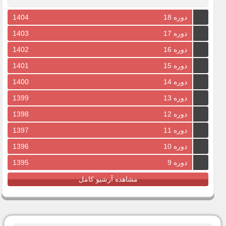
دوره 18
1404
دوره 17
1403
دوره 16
1402
دوره 15
1401
دوره 14
1400
دوره 13
1399
دوره 12
1398
دوره 11
1397
دوره 10
1396
دوره 9
1395
مشاهده آرشیو کامل