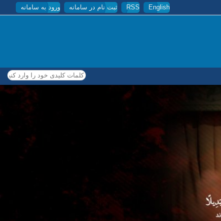
English
RSS
ثبت نام در سامانه
ورود به سامانه
کلمات کلیدی خود را وارد کنید