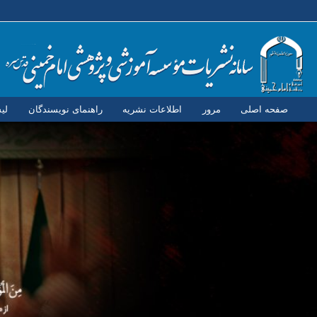
صفحه اصلی
مرور
اطلاعات نشریه
راهنمای نویسندگان
لی