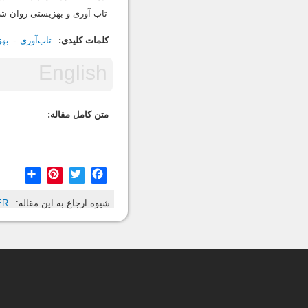
تاب آوری و بهزیستی روان ش
کلمات کلیدی:
تاب‌آوری
بهز
متن کامل مقاله:
hare
Pinterest
Twitter
Facebook
شیوه ارجاع به این مقاله:
ER