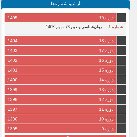
آرشیو شماره‌ها
دوره 19
1405
شماره 1
-
روان‌شناسی و دین 73 ، بهار 1405
دوره 18
1404
دوره 17
1403
دوره 16
1402
دوره 15
1401
دوره 14
1400
دوره 13
1399
دوره 12
1398
دوره 11
1397
دوره 10
1396
دوره 9
1395