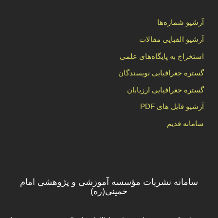
آرشیو شماره‌ها
آرشیو الفبایی مقالات
استخراج به پایگاه‌های علمی
گستره جغرافیایی نویسندگان
گستره جغرافیایی ارزیابان
آرشیو فایل های PDF
سامانه قدیم
سامانه نشریات مؤسسه آموزشی و پژوهشی امام
خمینی(ره)