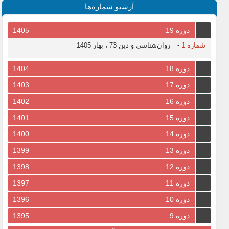
آرشیو شماره‌ها
دوره 19
1405
شماره 1
-
روان‌شناسی و دین 73 ، بهار 1405
دوره 18
1404
دوره 17
1403
دوره 16
1402
دوره 15
1401
دوره 14
1400
دوره 13
1399
دوره 12
1398
دوره 11
1397
دوره 10
1396
دوره 9
1395