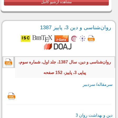
مشاهده آرشیو کامل
روان‌شناسی و دین 3، پاییز 1387
روان‌شناسی و دین، سال 1387، جلد اول، شماره سوم،
پیاپی 3، پاییز، 152 صفحه
سرمقاله‌/ سردبیر
دین و بهداشت روان 3