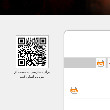
برای دسترسی به صفحه از
موبایل اسکن کنید