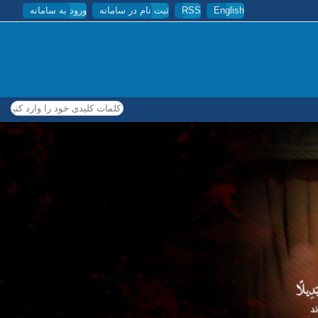
English
RSS
ثبت نام در سامانه
ورود به سامانه
کلمات کلیدی خود را وارد کنید