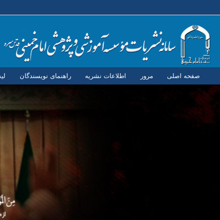
صفحه اصلی
مرور
اطلاعات نشریه
راهنمای نویسندگان
لی