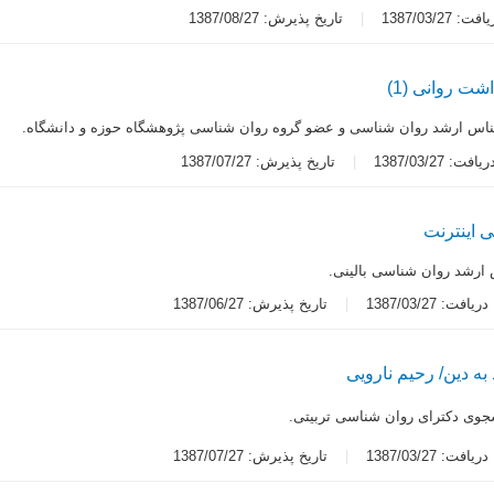
 1387/03/27
تاریخ پذیرش: 1387/08/27
شت روانى (1)
اس ارشد روان شناسى و عضو گروه روان شناسى پژوهشگاه حوزه و دانشگاه.
ت: 1387/03/27
تاریخ پذیرش: 1387/07/27
 اینترنت
ارشد روان شناسى بالینی.
یافت: 1387/03/27
تاریخ پذیرش: 1387/06/27
به دین/ رحیم نارویى
جوى دکتراى روان شناسى تربیتی.
یافت: 1387/03/27
تاریخ پذیرش: 1387/07/27