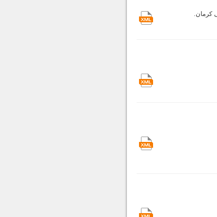
 کرمان.