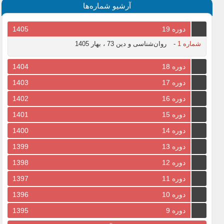
آرشیو شماره‌ها
دوره 19
1405
شماره 1
-
روان‌شناسی و دین 73 ، بهار 1405
دوره 18
1404
دوره 17
1403
دوره 16
1402
دوره 15
1401
دوره 14
1400
دوره 13
1399
دوره 12
1398
دوره 11
1397
دوره 10
1396
دوره 9
1395