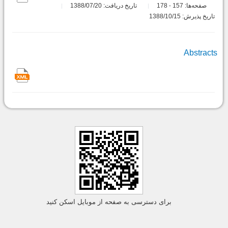
صفحه‌ها:
157
178
تاریخ دریافت: 1388/07/20
-
تاریخ پذیرش: 1388/10/15
Abstracts
برای دسترسی به صفحه از موبایل اسکن کنید